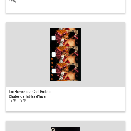
1979
Teo Hernández, Gaël Badaud
Chutes de Tables d'hiver
1978 - 1979