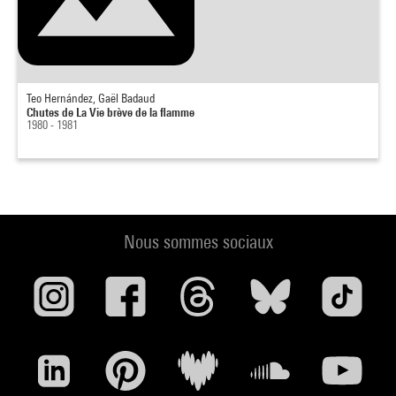
Teo Hernández, Gaël Badaud
Chutes de La Vie brève de la flamme
1980 - 1981
Nous sommes sociaux