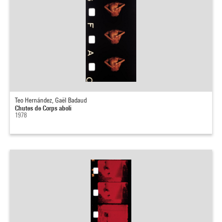
Teo Hernández, Gaël Badaud
Chutes de Corps aboli
1978