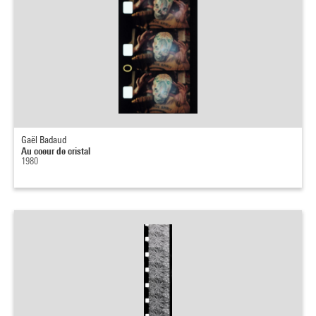
Gaël Badaud
Au coeur de cristal
1980