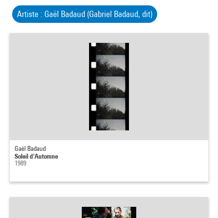
Artiste : Gaël Badaud (Gabriel Badaud, dit)
Gaël Badaud
Soleil d'Automne
1989