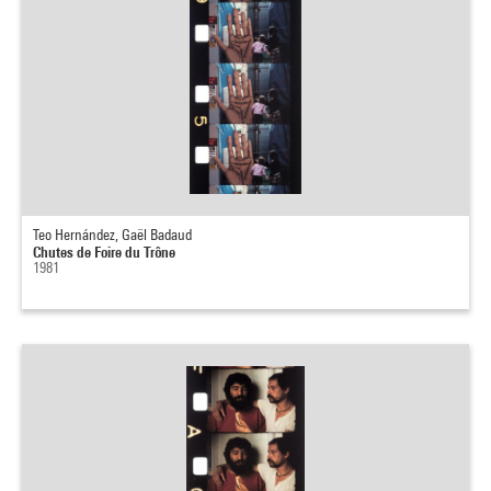
Teo Hernández, Gaël Badaud
Chutes de Foire du Trône
1981