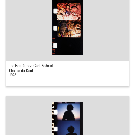
Teo Hernández, Gaël Badaud
Chutes de Gael
1978