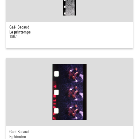
Gaël Badaud
Le printemps
1987
Gaël Badaud
Ephémère