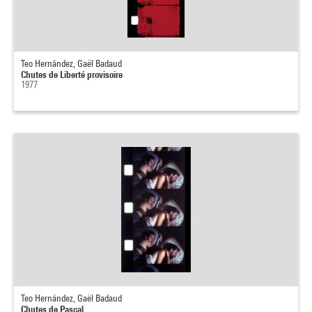
Teo Hernández, Gaël Badaud
Chutes de Liberté provisoire
1977
Teo Hernández, Gaël Badaud
Chutes de Pascal