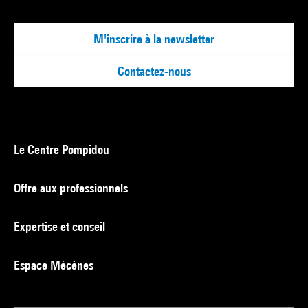
M'inscrire à la newsletter
Contactez-nous
Le Centre Pompidou
Offre aux professionnels
Expertise et conseil
Espace Mécènes