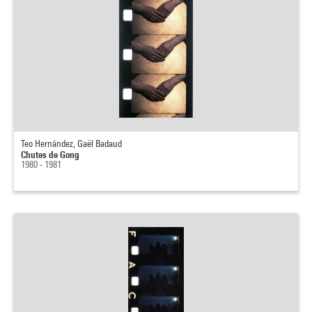
Teo Hernández, Gaël Badaud
Chutes de Gong
1980 - 1981