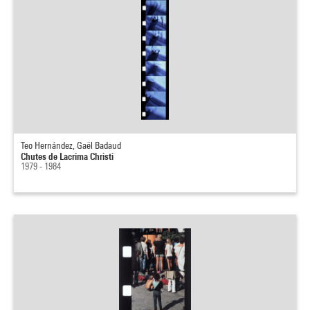
Teo Hernández, Gaël Badaud
Chutes de Lacrima Christi
1979 - 1984