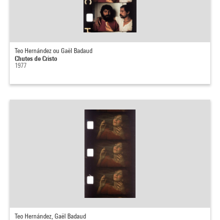
Teo Hernández ou Gaël Badaud
Chutes de Cristo
1977
Teo Hernández, Gaël Badaud