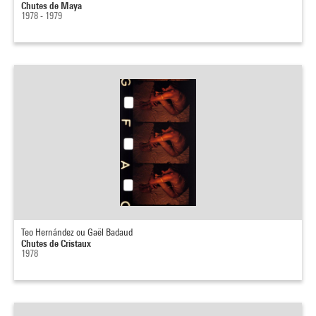
Chutes de Maya
1978 - 1979
Teo Hernández ou Gaël Badaud
Chutes de Cristaux
1978