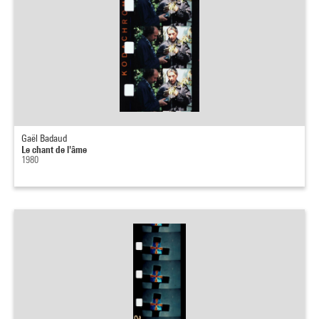
Gaël Badaud
Le chant de l'âme
1980