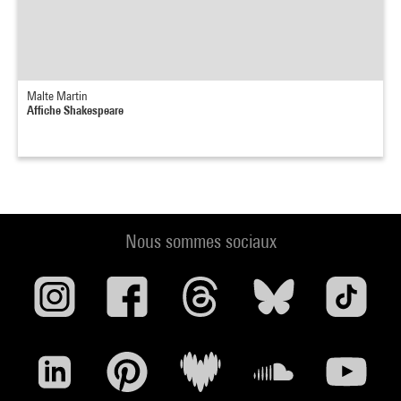
Malte Martin
Affiche Shakespeare
Nous sommes sociaux