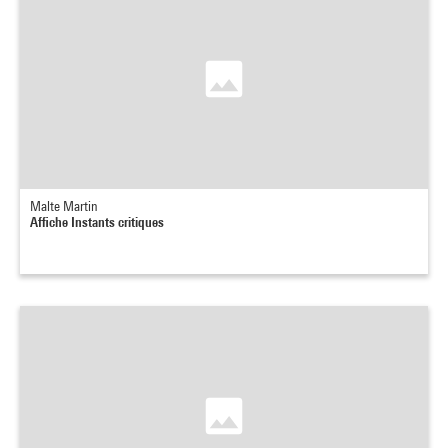
Malte Martin
Affiche Instants critiques