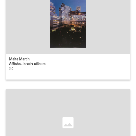
Malte Martin
Affiche Je suis ailleurs
s.d.