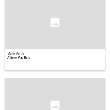
Malte Martin
Affiche Mac Beth