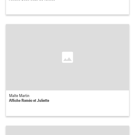
Malte Martin
Affiche Roméo et Juliette