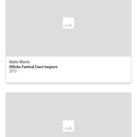
Malte Martin
Affiche Festival Court toujours
2013