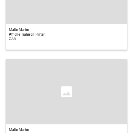
Malte Martin
Affiche Trahison Pinter
2006
Malte Martin