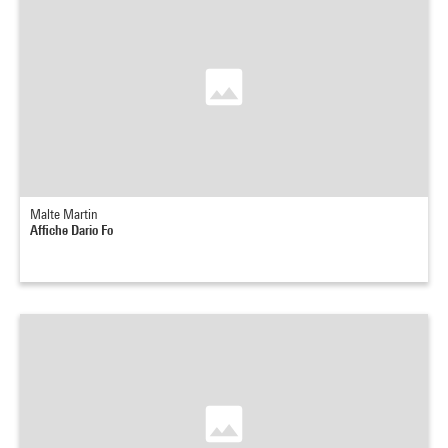
Malte Martin
Affiche Dario Fo