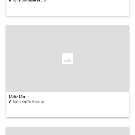
Malte Martin
Affiche Koltès Buenos