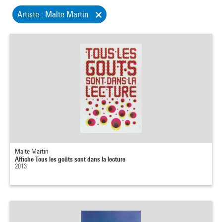
Artiste : Malte Martin
Malte Martin
Affiche Tous les goûts sont dans la lecture
2013