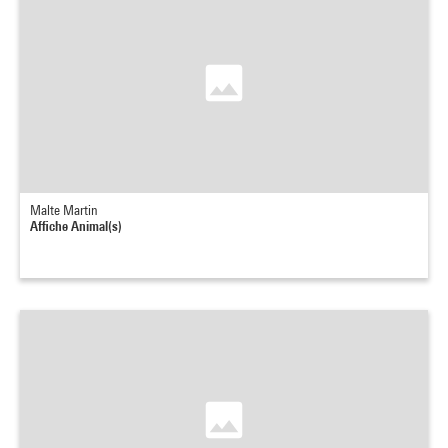
Malte Martin
Affiche Animal(s)