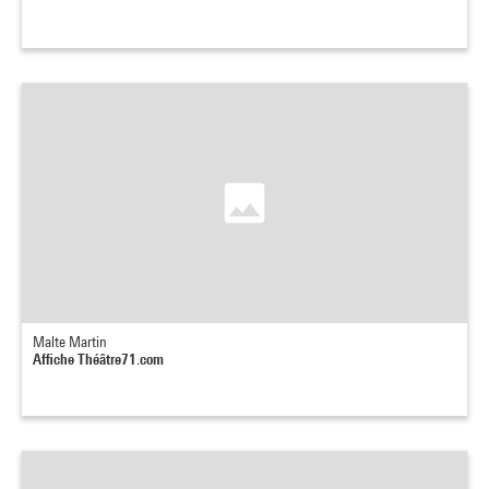
Malte Martin
Affiche Théâtre71.com