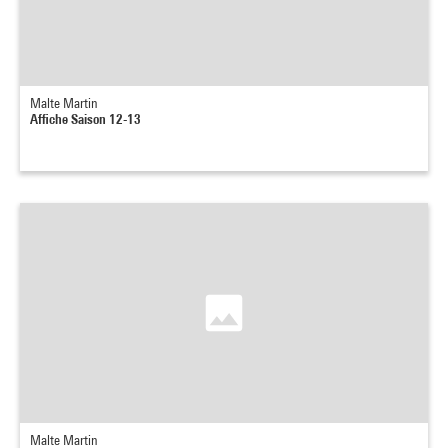
Malte Martin
Affiche Saison 12-13
Malte Martin