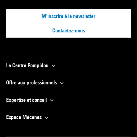
M'inscrire à la newsletter
Contactez-nous
Le Centre Pompidou
Offre aux professionnels
Expertise et conseil
Espace Mécènes