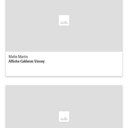
Malte Martin
Affiche Calderon Vincey