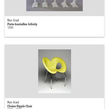
Ron Arad
Porte-bouteilles Infinity
1999
Ron Arad
Chaise Ripple Chair