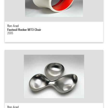
Ron Arad
Fauteuil Rocker MT3 Chair
2005
Ron Arad