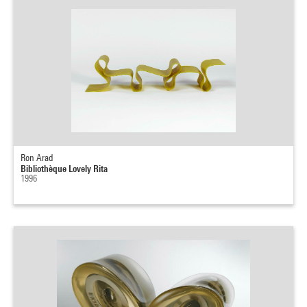
Ron Arad
Bibliothèque Lovely Rita
1996