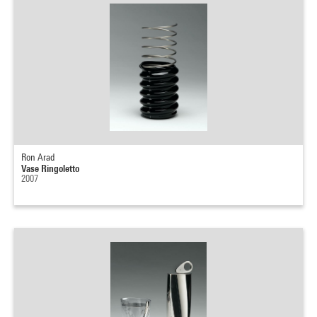
Ron Arad
Vase Ringoletto
2007