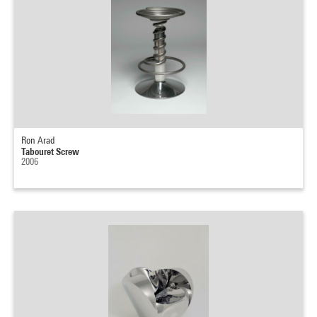
Ron Arad
Tabouret Screw
2006