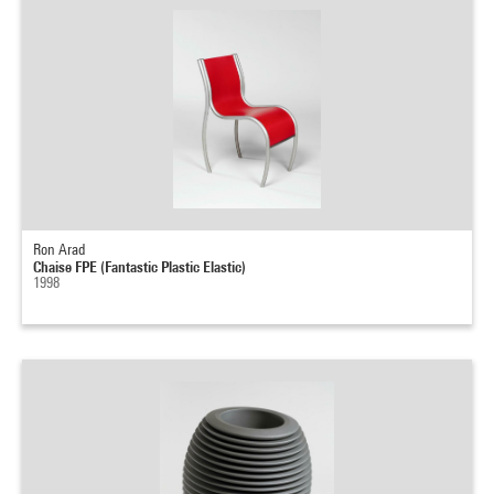
Ron Arad
Chaise FPE (Fantastic Plastic Elastic)
1998