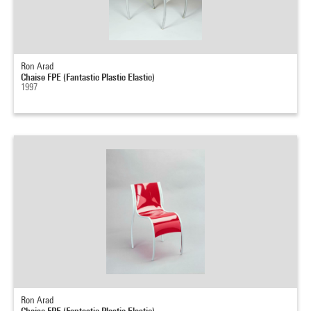
Ron Arad
Chaise FPE (Fantastic Plastic Elastic)
1997
Ron Arad
Chaise FPE (Fantastic Plastic Elastic)