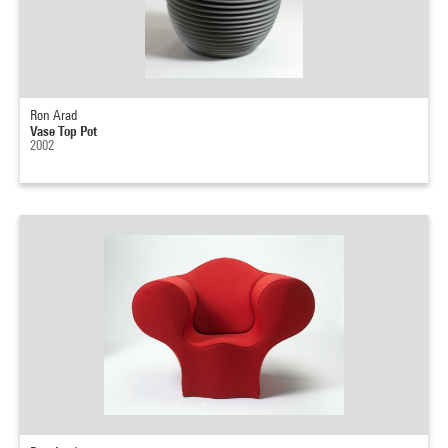
Ron Arad
Vase Top Pot
2002