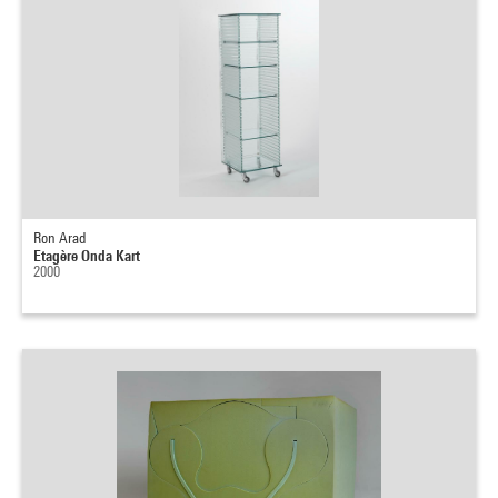
Ron Arad
Etagère Onda Kart
2000