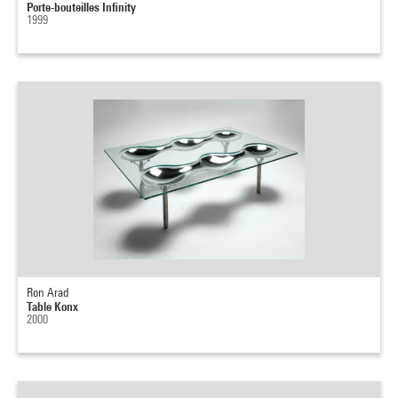
Porte-bouteilles Infinity
1999
Ron Arad
Table Konx
2000