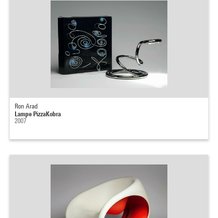
Ron Arad
Lampe PizzaKobra
2007