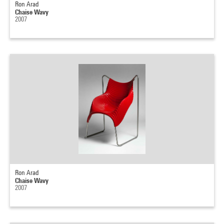
Ron Arad
Chaise Wavy
2007
Ron Arad
Chaise Wavy
2007