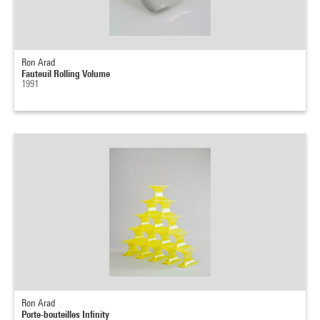
Ron Arad
Fauteuil Rolling Volume
1991
Ron Arad
Porte-bouteilles Infinity