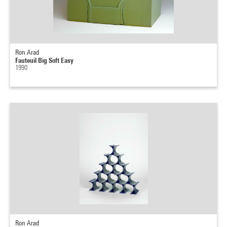
Ron Arad
Fauteuil Big Soft Easy
1990
Ron Arad