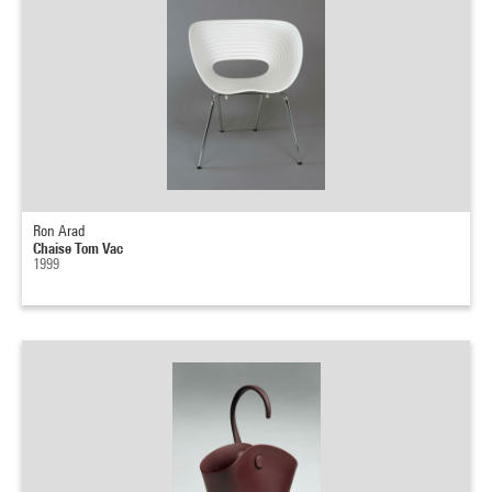
Ron Arad
Chaise Tom Vac
1999