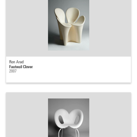
Ron Arad
Fauteuil Clover
2007