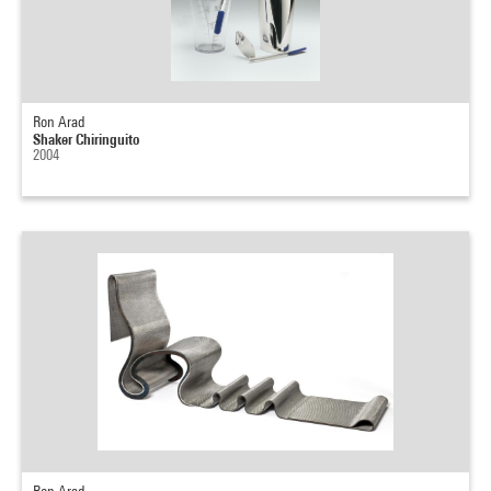
Ron Arad
Shaker Chiringuito
2004