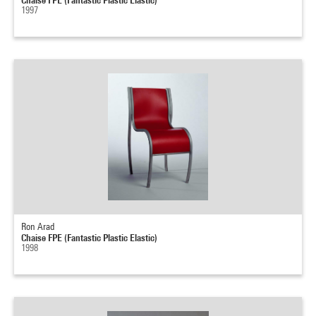
1997
Ron Arad
Chaise FPE (Fantastic Plastic Elastic)
1998