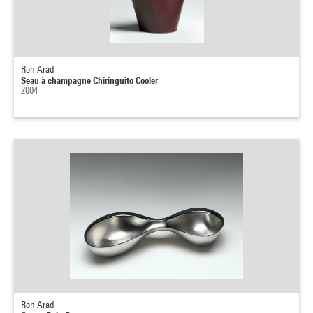
Ron Arad
Seau à champagne Chiringuito Cooler
2004
Ron Arad