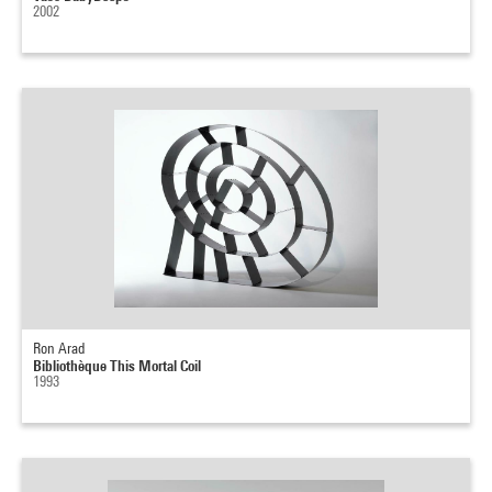
2002
Ron Arad
Bibliothèque This Mortal Coil
1993