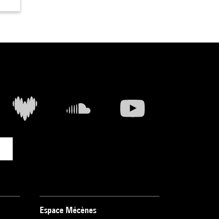
Espace Mécènes