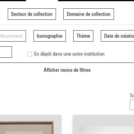
Secteur de collection
Domaine de collection
t
Mouvement
Iconographie
Thème
Date de créati
En dépôt dans une autre institution
Afficher moins de filtres
Tr