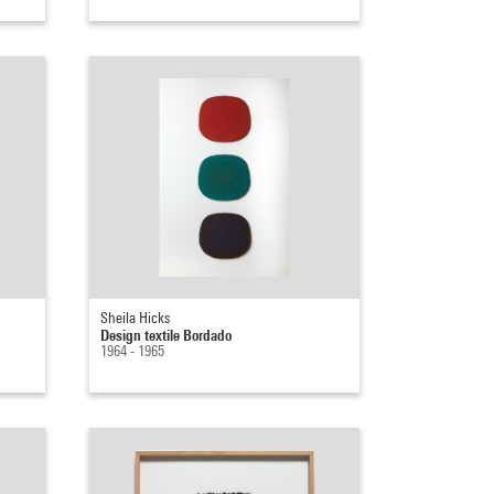
Sheila Hicks
Design textile Bordado
1964 - 1965