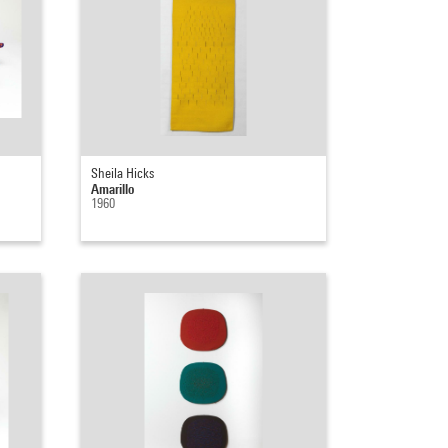
Sheila Hicks
Amarillo
1960