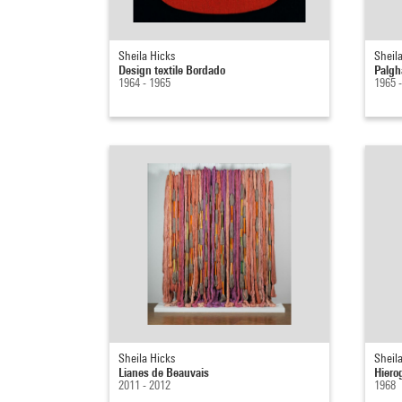
Sheila Hicks
Sheil
Design textile Bordado
Palgh
1964 - 1965
1965 
Sheila Hicks
Sheil
Lianes de Beauvais
Hiero
2011 - 2012
1968