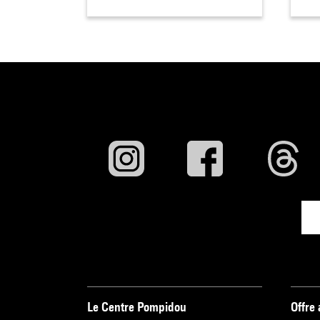
Le Centre Pompidou
Offre