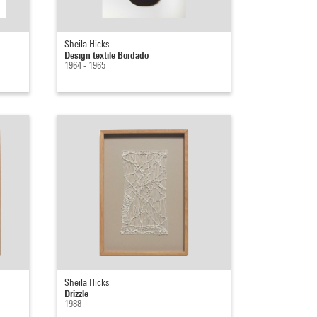
Sheila Hicks
Design textile Bordado
1964 - 1965
Sheila Hicks
Drizzle
1988