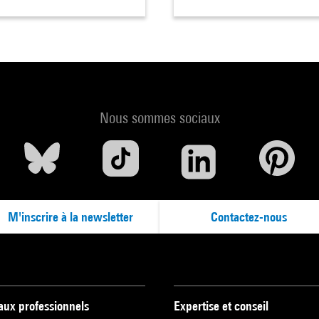
Nous sommes sociaux
M'inscrire à la newsletter
Contactez-nous
 aux professionnels
Expertise et conseil