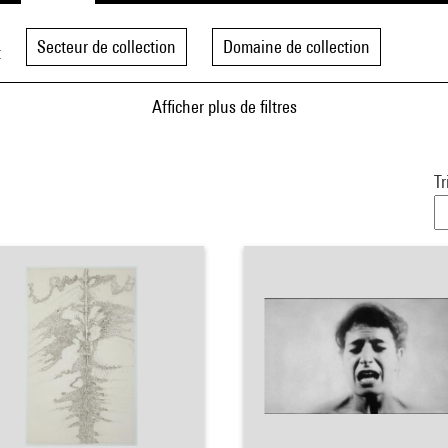
Secteur de collection
Domaine de collection
t
Afficher plus de filtres
Tr