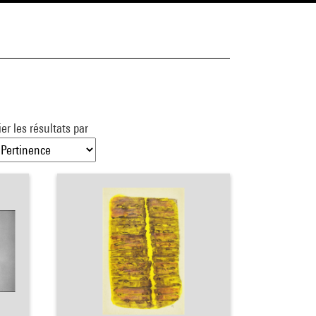
ier les résultats par