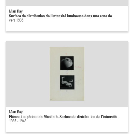
Man Ray
Surface de distribution de l'intensité lumineuse dans une zone de...
vers 1935
Man Ray
Elément supérieur de Macbeth, Surface de distribution de l'intensité...
1935 - 1948