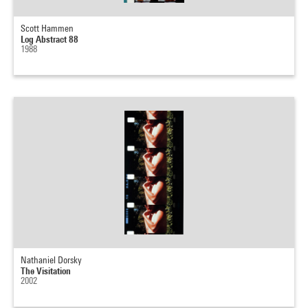
Scott Hammen
Log Abstract 88
1988
Nathaniel Dorsky
The Visitation
2002