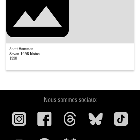
Scott Hammen
Seven 1998 Notes
1998
Nous sommes sociaux