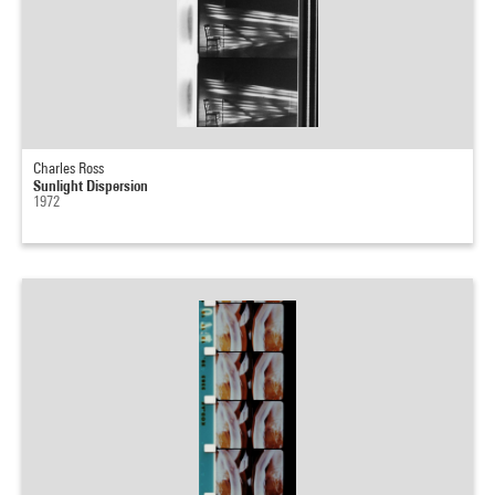
Charles Ross
Sunlight Dispersion
1972