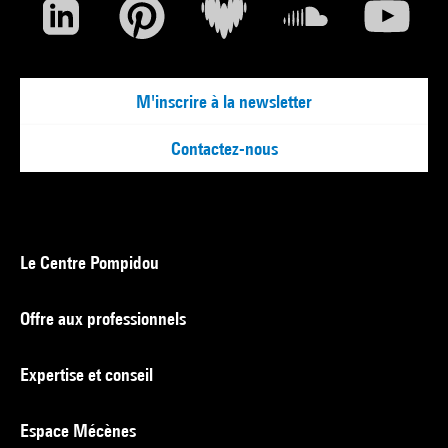
M'inscrire à la newsletter
Contactez-nous
Le Centre Pompidou
Offre aux professionnels
Expertise et conseil
Espace Mécènes