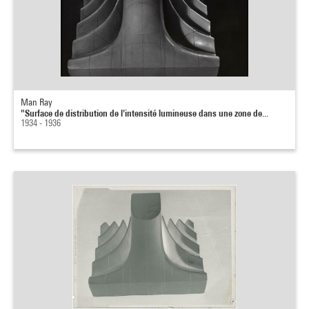
Man Ray
"Surface de distribution de l'intensité lumineuse dans une zone de...
1934 - 1936