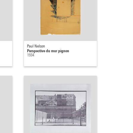
Paul Nelson
Perspective du mur pignon
1934