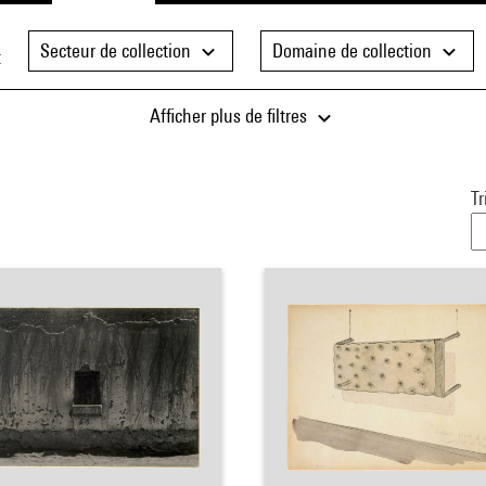
Secteur de collection
Domaine de collection
t
Afficher plus de filtres
Tr