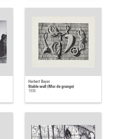
Herbert Bayer
Stable wall (Mur de grange)
1936