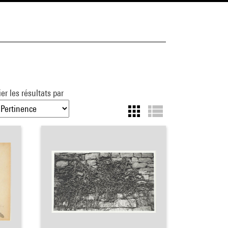
ier les résultats par