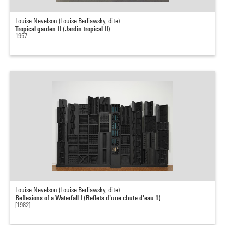
Louise Nevelson (Louise Berliawsky, dite)
Tropical garden II (Jardin tropical II)
1957
Louise Nevelson (Louise Berliawsky, dite)
Reflexions of a Waterfall I (Reflets d'une chute d'eau 1)
[1982]