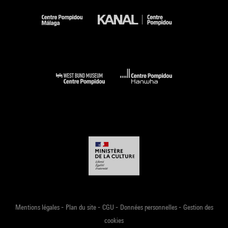
-
-
-
-
Mentions légales
Plan du site
CGU
Données personnelles
Gestion des
cookies