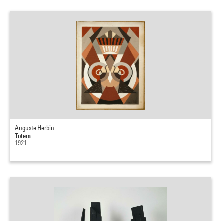
Auguste Herbin
Totem
1921