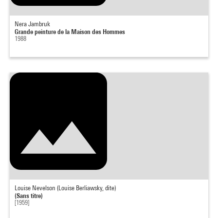
Nera Jambruk
Grande peinture de la Maison des Hommes
1988
Louise Nevelson (Louise Berliawsky, dite)
(Sans titre)
[1959]