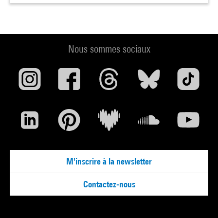
Nous sommes sociaux
M'inscrire à la newsletter
Contactez-nous