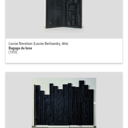
Louise Nevelson (Louise Berliawsky, dite)
Bagage de lune
[1959]