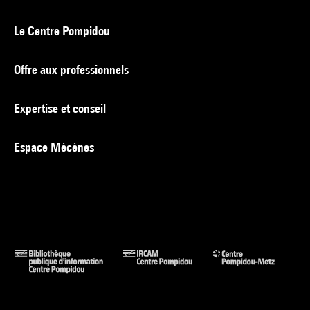
Le Centre Pompidou
Offre aux professionnels
Expertise et conseil
Espace Mécènes