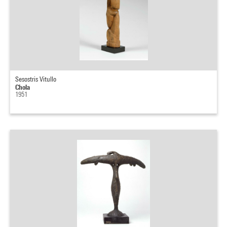
Sesostris Vitullo
Chola
1951