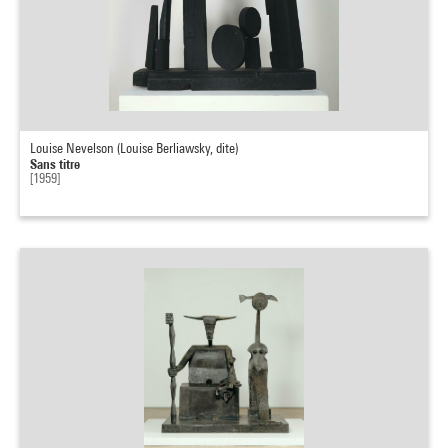
Louise Nevelson (Louise Berliawsky, dite)
Sans titre
[1959]