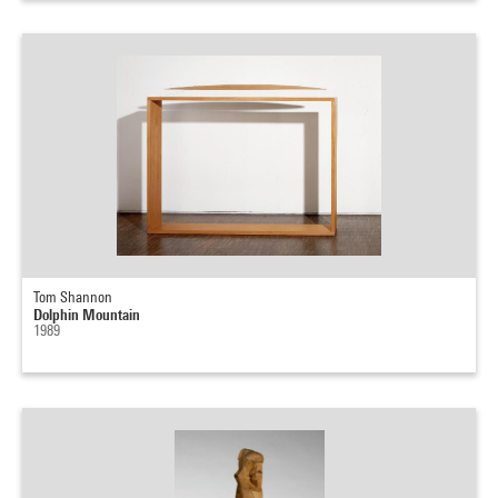
Tom Shannon
Dolphin Mountain
1989