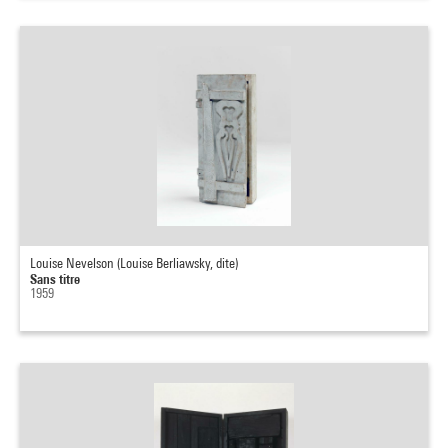
Louise Nevelson (Louise Berliawsky, dite)
Sans titre
1959