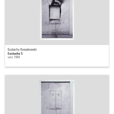
Eustachy Kossakowski
Eustache 3
vers 1984