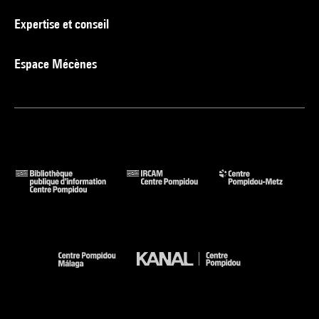
Expertise et conseil
Espace Mécènes