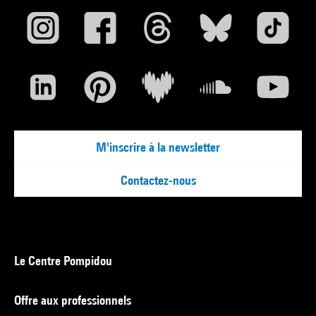
M'inscrire à la newsletter
Contactez-nous
Le Centre Pompidou
Offre aux professionnels