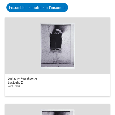
Ensemble : Fenêtre sur l'incendie
Eustachy Kossakowski
Eustache 2
vers 1984