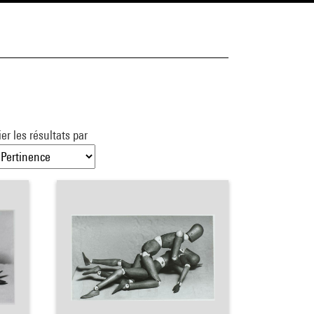
ier les résultats par