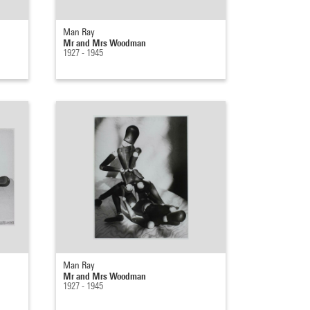
Man Ray
Mr and Mrs Woodman
1927 - 1945
Man Ray
Mr and Mrs Woodman
1927 - 1945