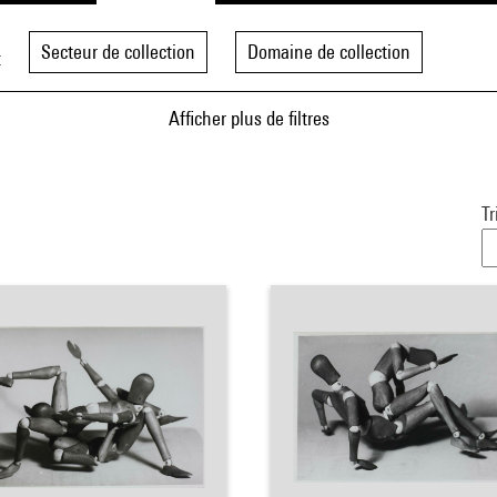
Secteur de collection
Domaine de collection
t
Afficher plus de filtres
Tr