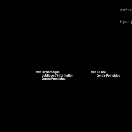
Accès a
Espace 