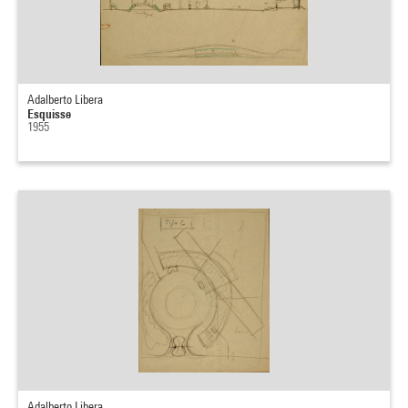
Adalberto Libera
Esquisse
1955
Adalberto Libera