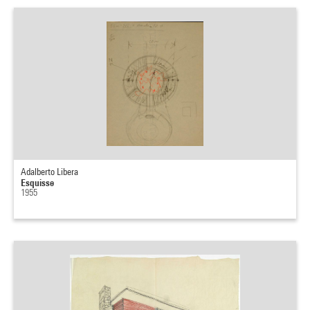
Adalberto Libera
Esquisse
1955