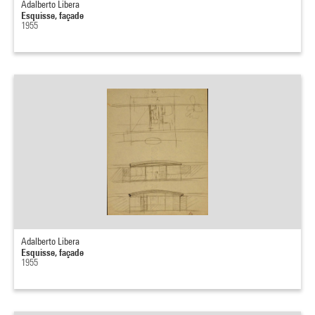
Adalberto Libera
Esquisse, façade
1955
Adalberto Libera
Esquisse, façade
1955