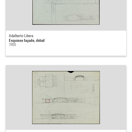
Adalberto Libera
Esquisse façade, détail
1955