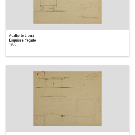
Adalberto Libera
Esquisse, façade
1955