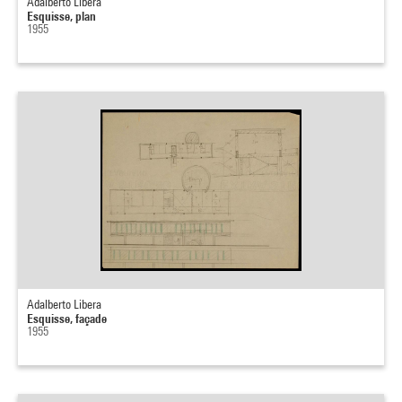
Adalberto Libera
Esquisse, plan
1955
Adalberto Libera
Esquisse, façade
1955