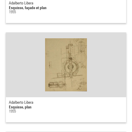
Adalberto Libera
Esquisse, façade et plan
1955
Adalberto Libera
Esquisse, plan
1955