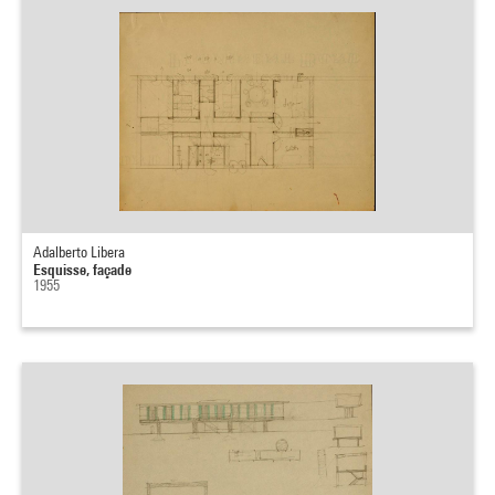
Adalberto Libera
Esquisse, façade
1955