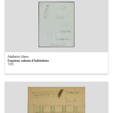
Adalberto Libera
Esquisse, volume d'habitations
1955