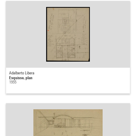
Adalberto Libera
Esquisse, plan
1955