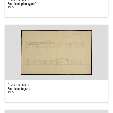
Esquisse, plan type C
1955
Adalberto Libera
Esquisse, façade
1955