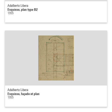
Adalberto Libera
Esquisse, plan type B2
1955
Adalberto Libera
Esquisse, façade et plan
1955