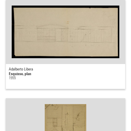
Adalberto Libera
Esquisse, plan
1955