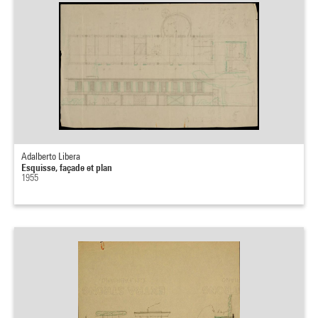
Adalberto Libera
Esquisse, façade et plan
1955