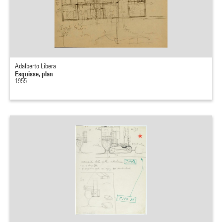
Adalberto Libera
Esquisse, plan
1955