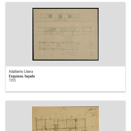
Adalberto Libera
Esquisse, façade
1955