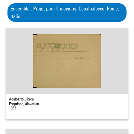
Ensemble : Projet pour 5 maisons, Casalpalocco, Rome,
Italie
Adalberto Libera
Esquisse, élévation
1955