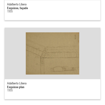
Adalberto Libera
Esquisse, façade
1955
Adalberto Libera
Esquisse plan
1955