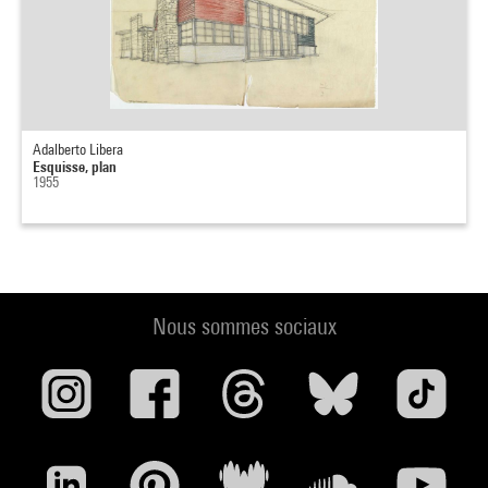
Adalberto Libera
Esquisse, plan
1955
Nous sommes sociaux