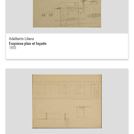
Adalberto Libera
Esquisse plan et façade
1955