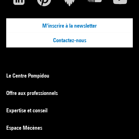
M'inscrire à la newsletter
Contactez-nous
Le Centre Pompidou
Offre aux professionnels
Expertise et conseil
Espace Mécènes