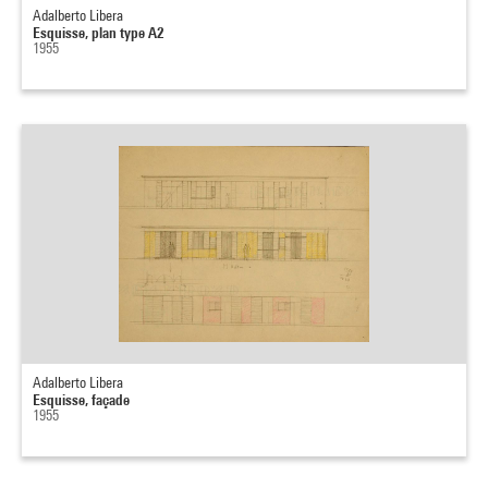
Adalberto Libera
Esquisse, plan type A2
1955
Adalberto Libera
Esquisse, façade
1955