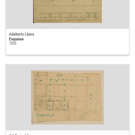
Adalberto Libera
Esquisse
1955