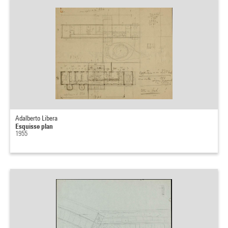
Adalberto Libera
Esquisse plan
1955