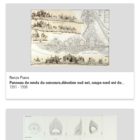
Renzo Piano
Panneau de rendu du concours,élévation sud-est, coupe nord-est du...
1991 - 1998