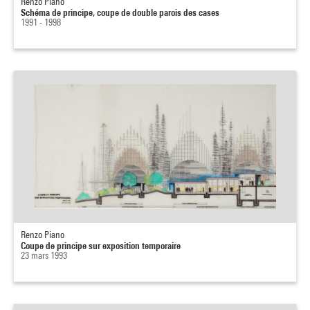
Renzo Piano
Schéma de principe, coupe de double parois des cases
1991 - 1998
Renzo Piano
Coupe de principe sur exposition temporaire
23 mars 1993