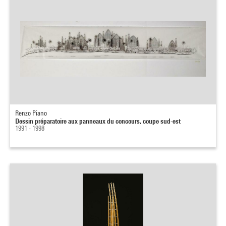
Renzo Piano
Dessin préparatoire aux panneaux du concours, coupe sud-est
1991 - 1998