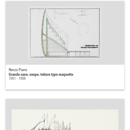
Renzo Piano
Grande case, coupe, toiture type maquette
1991 - 1998