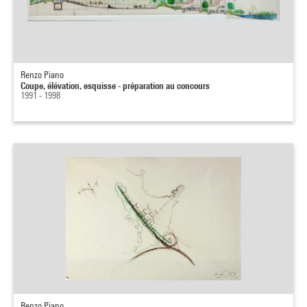
Renzo Piano
Coupe, élévation, esquisse - préparation au concours
1991 - 1998
Renzo Piano