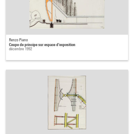
Renzo Piano
Coupe de principe sur espace d'exposition
décembre 1992