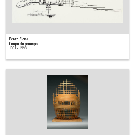
Renzo Piano
Coupe de principe
1991 - 1998