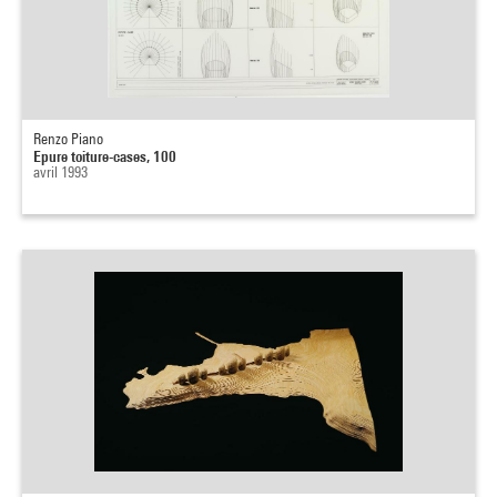
Renzo Piano
Epure toiture-cases, 100
avril 1993