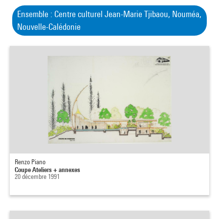
Ensemble : Centre culturel Jean-Marie Tjibaou, Nouméa,
Nouvelle-Calédonie
Renzo Piano
Coupe Ateliers + annexes
20 décembre 1991