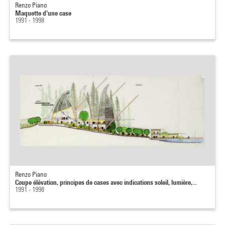
Renzo Piano
Maquette d'une case
1991 - 1998
Renzo Piano
Coupe élévation, principes de cases avec indications soleil, lumière,...
1991 - 1998