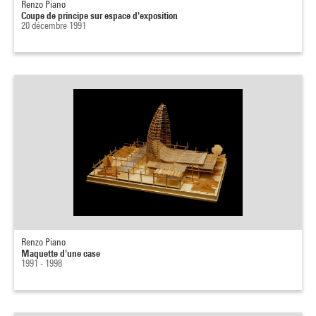
Renzo Piano
Coupe de principe sur espace d'exposition
20 décembre 1991
Renzo Piano
Maquette d'une case
1991 - 1998