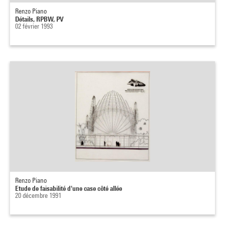
Renzo Piano
Détails, RPBW, PV
02 février 1993
Renzo Piano
Etude de faisabilité d'une case côté allée
20 décembre 1991