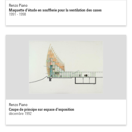
Renzo Piano
Maquette d'étude en soufflerie pour la ventilation des cases
1991 - 1998
Renzo Piano
Coupe de principe sur espace d'exposition
décembre 1992