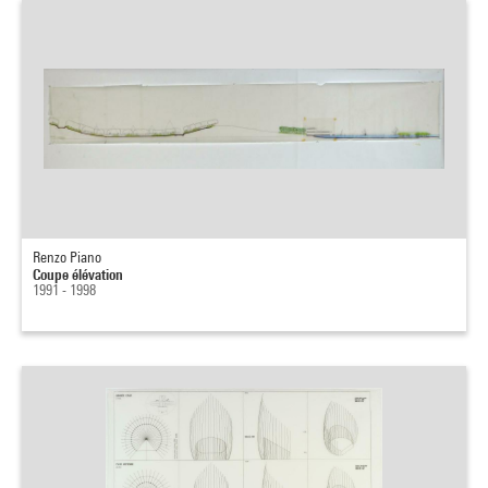
Renzo Piano
Coupe élévation
1991 - 1998