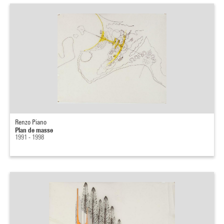
Renzo Piano
Plan de masse
1991 - 1998