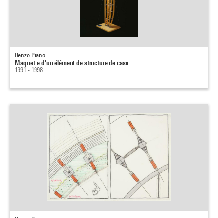
Renzo Piano
Maquette d'un élément de structure de case
1991 - 1998