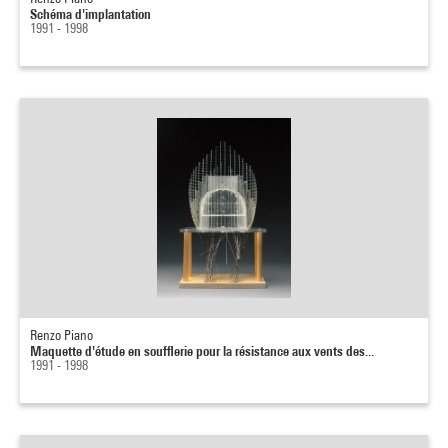
Schéma d'implantation
1991 - 1998
Renzo Piano
Maquette d'étude en soufflerie pour la résistance aux vents des...
1991 - 1998