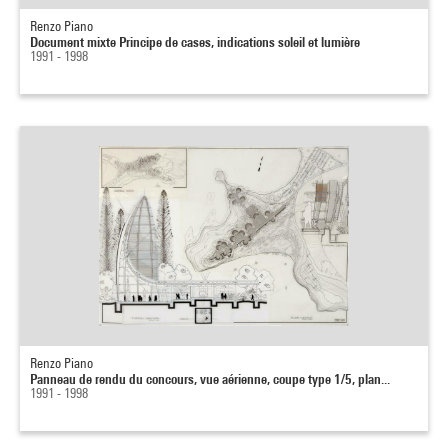
Renzo Piano
Document mixte Principe de cases, indications soleil et lumière
1991 - 1998
Renzo Piano
Panneau de rendu du concours, vue aérienne, coupe type 1/5, plan...
1991 - 1998