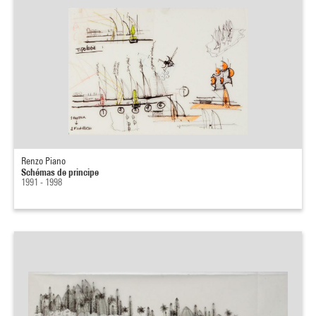
Renzo Piano
Schémas de principe
1991 - 1998