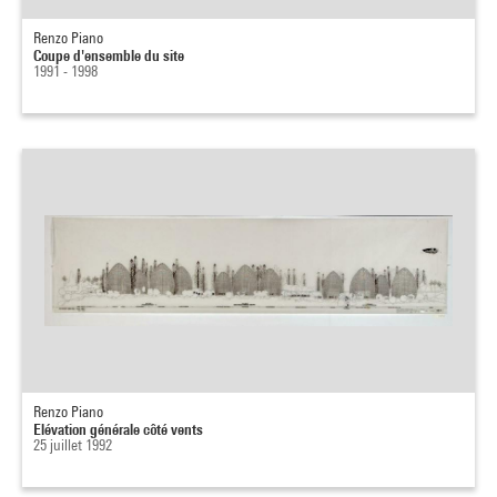
Renzo Piano
Coupe d'ensemble du site
1991 - 1998
Renzo Piano
Elévation générale côté vents
25 juillet 1992