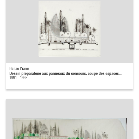
Renzo Piano
Dessin préparatoire aux panneaux du concours, coupe des espaces...
1991 - 1998