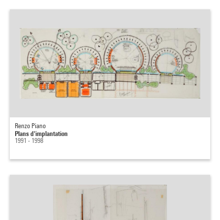
Renzo Piano
Plans d'implantation
1991 - 1998