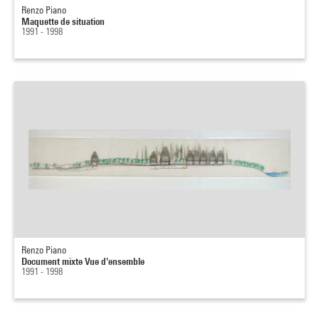
Renzo Piano
Maquette de situation
1991 - 1998
Renzo Piano
Document mixte Vue d'ensemble
1991 - 1998