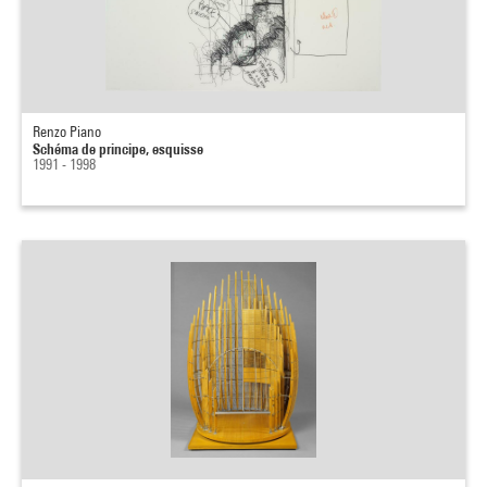
Renzo Piano
Schéma de principe, esquisse
1991 - 1998