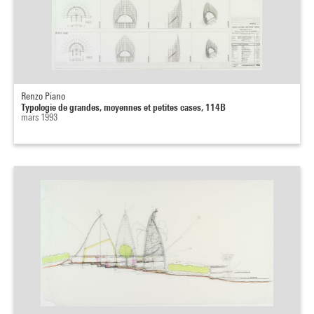
Renzo Piano
Typologie de grandes, moyennes et petites cases, 114B
mars 1993