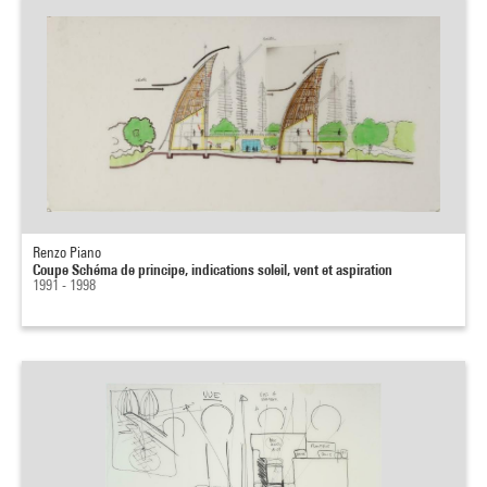
Renzo Piano
Coupe Schéma de principe, indications soleil, vent et aspiration
1991 - 1998