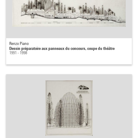
Renzo Piano
Dessin préparatoire aux panneaux du concours, coupe du théâtre
1991 - 1998