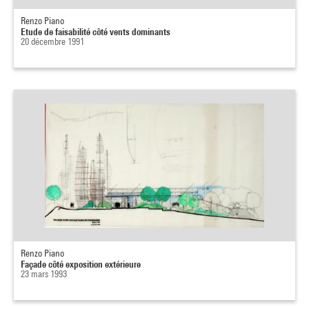
Renzo Piano
Etude de faisabilité côté vents dominants
20 décembre 1991
Renzo Piano
Façade côté exposition extérieure
23 mars 1993