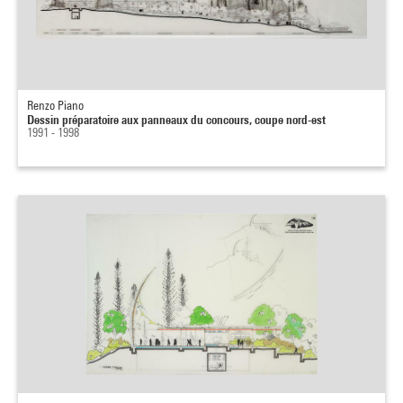
Renzo Piano
Dessin préparatoire aux panneaux du concours, coupe nord-est
1991 - 1998