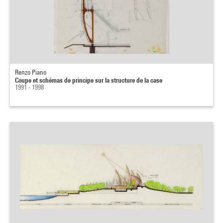
Renzo Piano
Coupe et schémas de principe sur la structure de la case
1991 - 1998