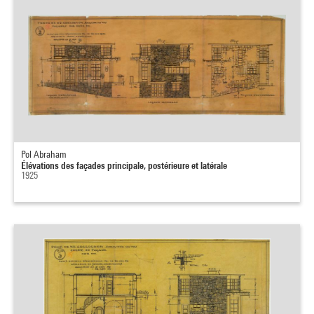
Pol Abraham
Élévations des façades principale, postérieure et latérale
1925