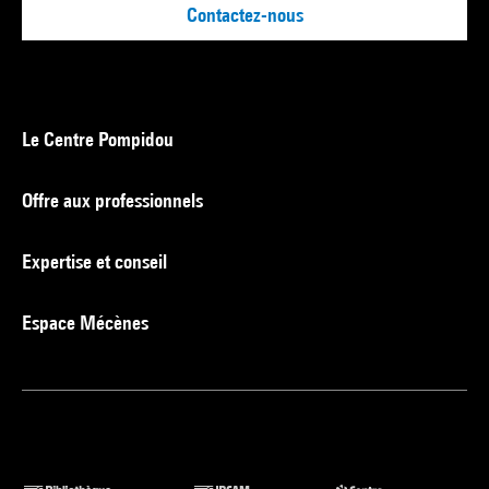
Contactez-nous
Le Centre Pompidou
Offre aux professionnels
Expertise et conseil
Espace Mécènes