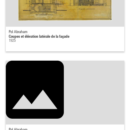
Pol Abraham
Coupes et élévation latérale de la façade
1925
Pol Abraham