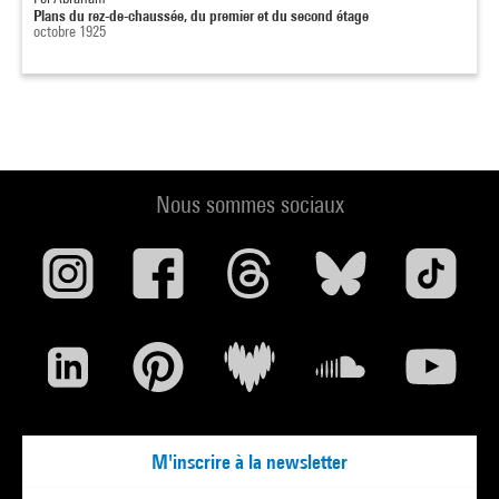
Plans du rez-de-chaussée, du premier et du second étage
octobre 1925
Nous sommes sociaux
M'inscrire à la newsletter