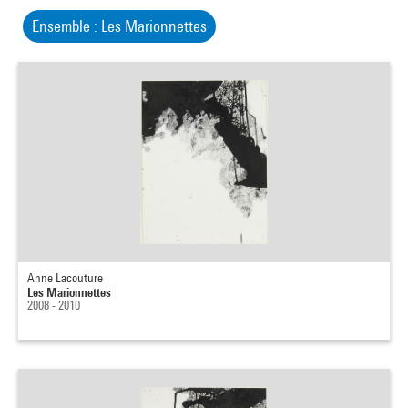
Ensemble : Les Marionnettes
Anne Lacouture
Les Marionnettes
2008 - 2010