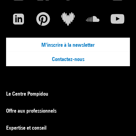
M'inscrire à la newsletter
Contactez-nous
Le Centre Pompidou
Offre aux professionnels
Expertise et conseil