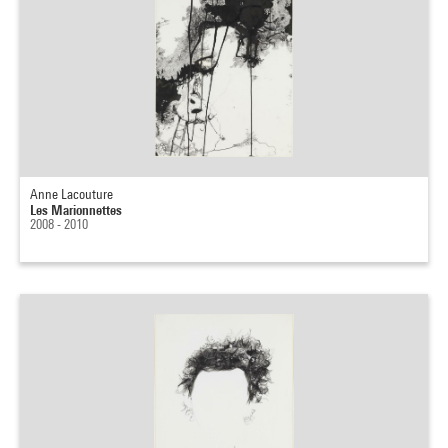
Anne Lacouture
Les Marionnettes
2008 - 2010