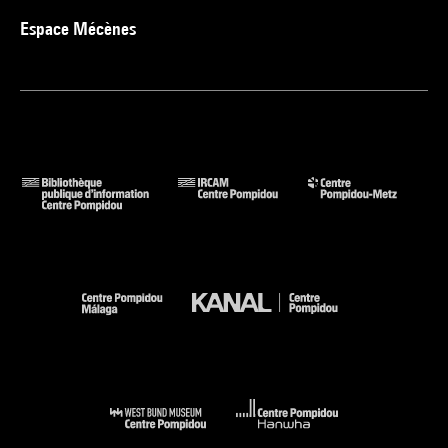
Espace Mécènes