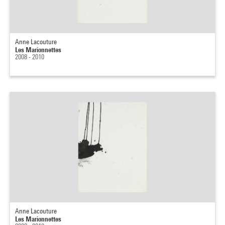
Anne Lacouture
Les Marionnettes
2008 - 2010
Anne Lacouture
Les Marionnettes