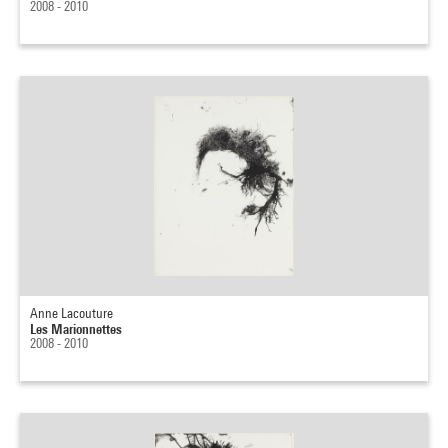
2008 - 2010
Anne Lacouture
Les Marionnettes
2008 - 2010