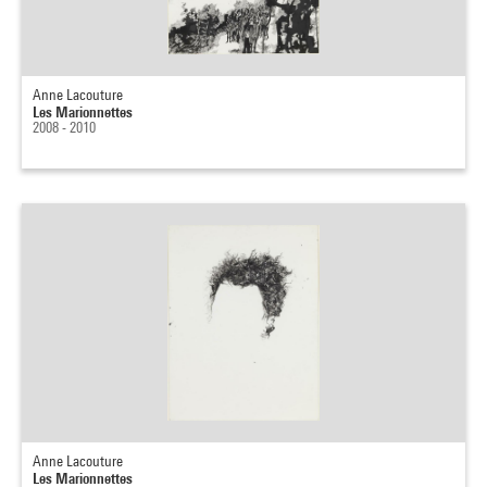
Anne Lacouture
Les Marionnettes
2008 - 2010
Anne Lacouture
Les Marionnettes