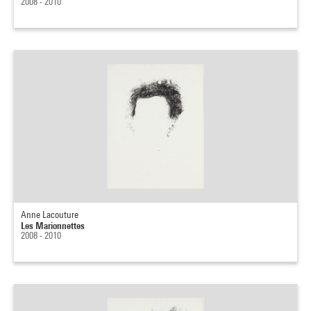
2008 - 2010
Anne Lacouture
Les Marionnettes
2008 - 2010