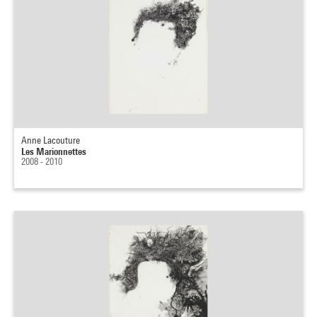
Anne Lacouture
Les Marionnettes
2008 - 2010