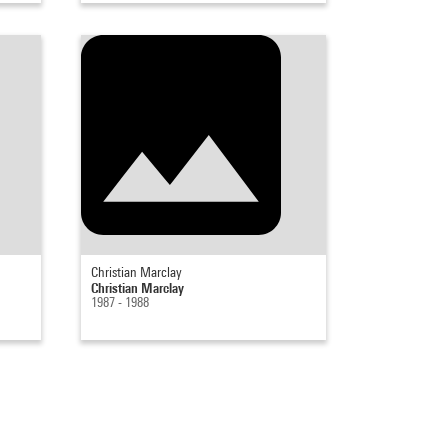
Christian Marclay
Christian Marclay
1987 - 1988