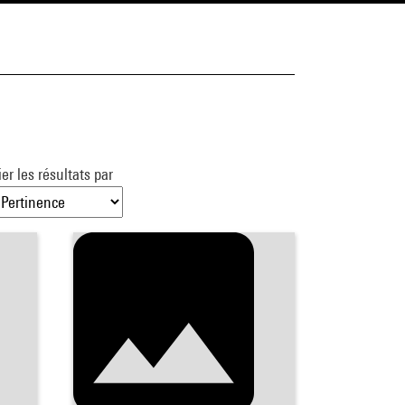
ier les résultats par