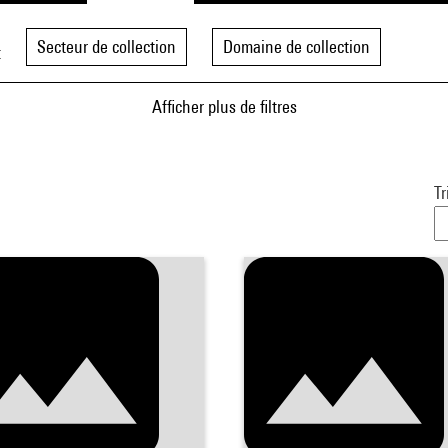
Secteur de collection
Domaine de collection
t
Afficher plus de filtres
Tr