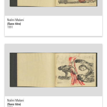
Nalini Malani
(Sans titre)
1991
Nalini Malani
(Sans titre)