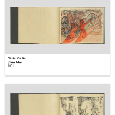
Nalini Malani
(Sans titre)
1991