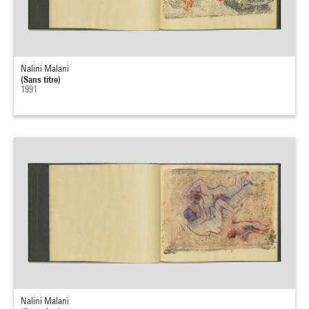
Nalini Malani
(Sans titre)
1991
Nalini Malani