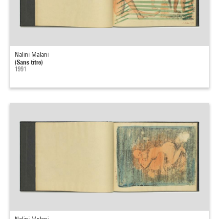
Nalini Malani
(Sans titre)
1991