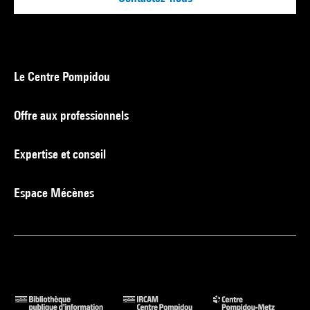
Le Centre Pompidou
Offre aux professionnels
Expertise et conseil
Espace Mécènes