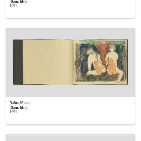
(Sans titre)
1991
Nalini Malani
(Sans titre)
1991