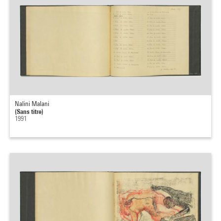
Nalini Malani
(Sans titre)
1991