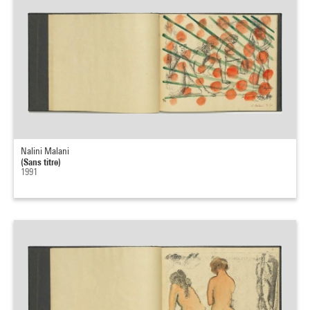
Nalini Malani
(Sans titre)
1991