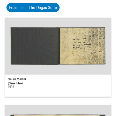
Ensemble : The Degas Suite
Nalini Malani
(Sans titre)
1991