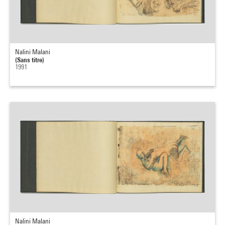
Nalini Malani
(Sans titre)
1991
Nalini Malani