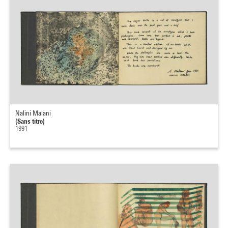
Nalini Malani
(Sans titre)
1991