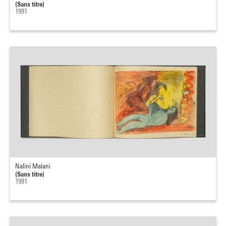
(Sans titre)
1991
Nalini Malani
(Sans titre)
1991