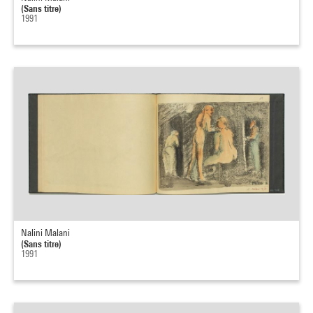
(Sans titre)
1991
Nalini Malani
(Sans titre)
1991