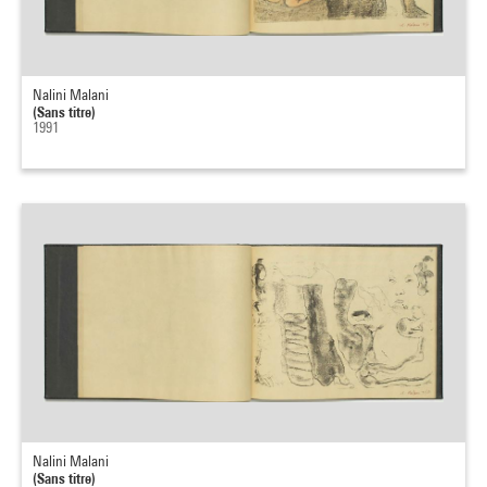
Nalini Malani
(Sans titre)
1991
Nalini Malani
(Sans titre)