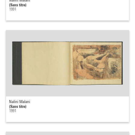
Nalini Malani
(Sans titre)
1991
Nalini Malani
(Sans titre)
1991