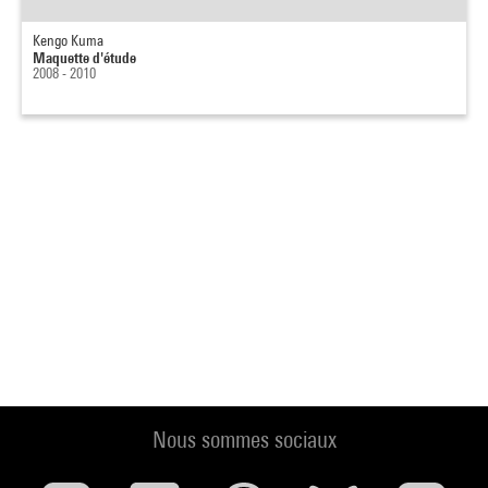
Kengo Kuma
Maquette d'étude
2008 - 2010
Nous sommes sociaux