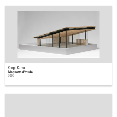
Kengo Kuma
Maquette d'étude
2000