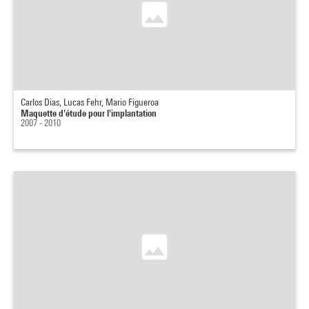
Carlos Dias, Lucas Fehr, Mario Figueroa
Maquette d'étude pour l'implantation
2007 - 2010