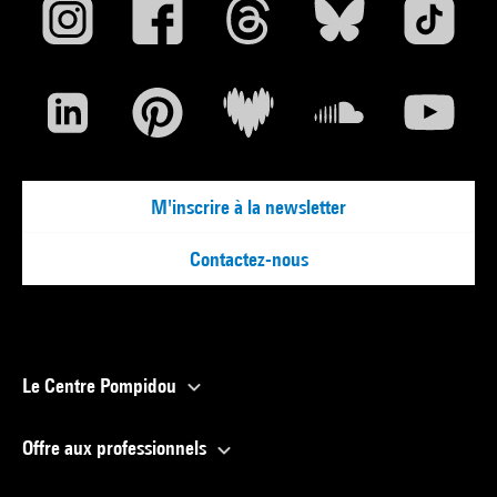
M'inscrire à la newsletter
Contactez-nous
Le Centre Pompidou
Offre aux professionnels