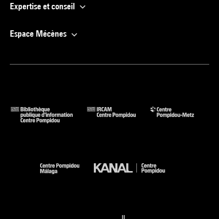
Expertise et conseil
Espace Mécènes