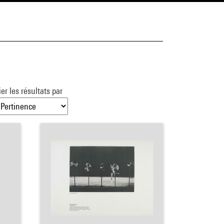
ier les résultats par