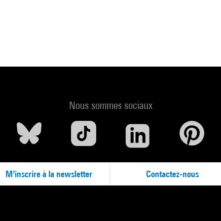
Nous sommes sociaux
M'inscrire à la newsletter
Contactez-nous