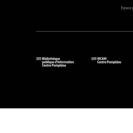
Espace 