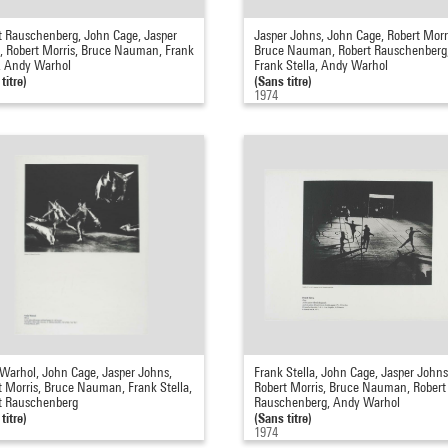
t Rauschenberg, John Cage, Jasper
Jasper Johns, John Cage, Robert Morr
, Robert Morris, Bruce Nauman, Frank
Bruce Nauman, Robert Rauschenberg
a, Andy Warhol
Frank Stella, Andy Warhol
titre)
(Sans titre)
1974
Warhol, John Cage, Jasper Johns,
Frank Stella, John Cage, Jasper Johns
t Morris, Bruce Nauman, Frank Stella,
Robert Morris, Bruce Nauman, Robert
t Rauschenberg
Rauschenberg, Andy Warhol
titre)
(Sans titre)
1974