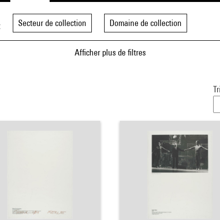
Secteur de collection
Domaine de collection
t
Afficher plus de filtres
Tr