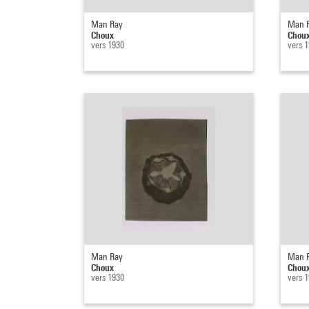
Man Ray
Man 
Choux
Chou
vers 1930
vers 
Man Ray
Man 
Choux
Chou
vers 1930
vers 