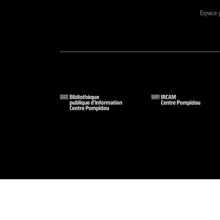
Espace 