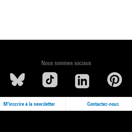
Nous sommes sociaux
M'inscrire à la newsletter
Contactez-nous