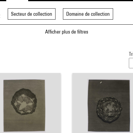
Secteur de collection
Domaine de collection
t
Afficher plus de filtres
Tr