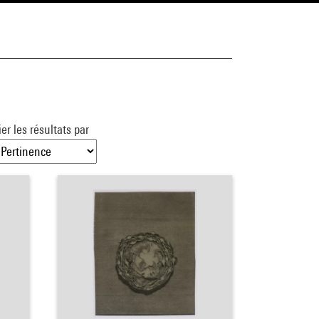
ier les résultats par