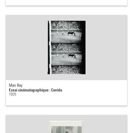
Man Ray
Essai cinématographique : Corrida
1929