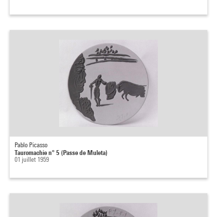
Pablo Picasso
Tauromachie n° 5 (Passe de Muleta)
01 juillet 1959