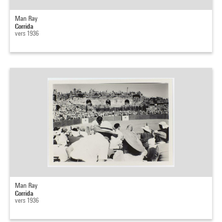
Man Ray
Corrida
vers 1936
Man Ray
Corrida
vers 1936