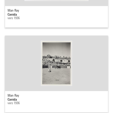
Man Ray
Corrida
vers 1936
Man Ray
Corrida
vers 1936