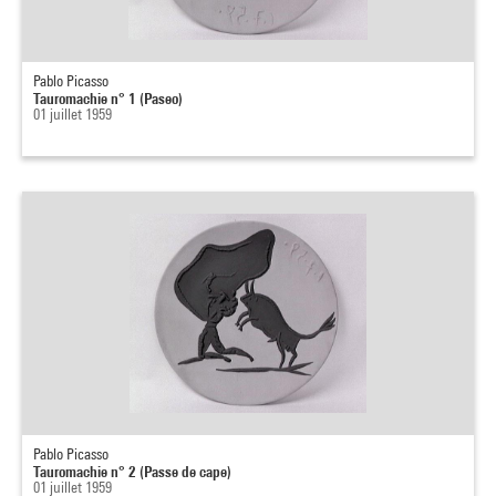
Pablo Picasso
Tauromachie n° 1 (Paseo)
01 juillet 1959
Pablo Picasso
Tauromachie n° 2 (Passe de cape)
01 juillet 1959