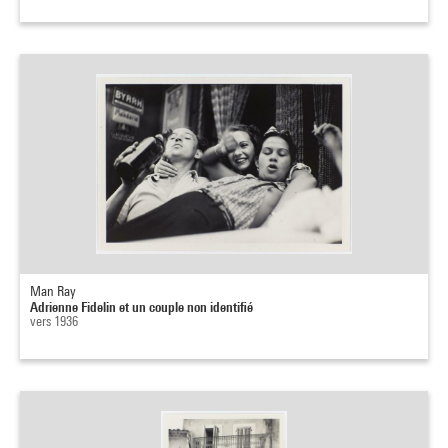
Man Ray
Adrienne Fidelin et un couple non identifié
vers 1936