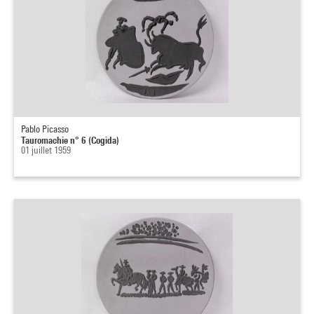
Pablo Picasso
Tauromachie n° 6 (Cogida)
01 juillet 1959