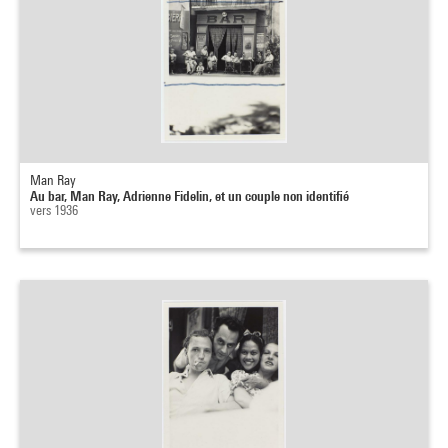
Man Ray
Au bar, Man Ray, Adrienne Fidelin, et un couple non identifié
vers 1936