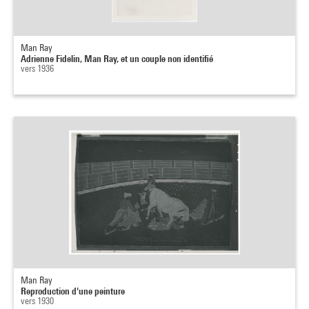
Man Ray
Adrienne Fidelin, Man Ray, et un couple non identifié
vers 1936
Man Ray
Reproduction d'une peinture
vers 1930