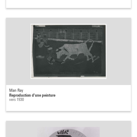
Man Ray
Reproduction d'une peinture
vers 1930