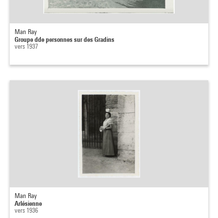
Man Ray
Groupe dde personnes sur des Gradins
vers 1937
Man Ray
Arlésienne
vers 1936