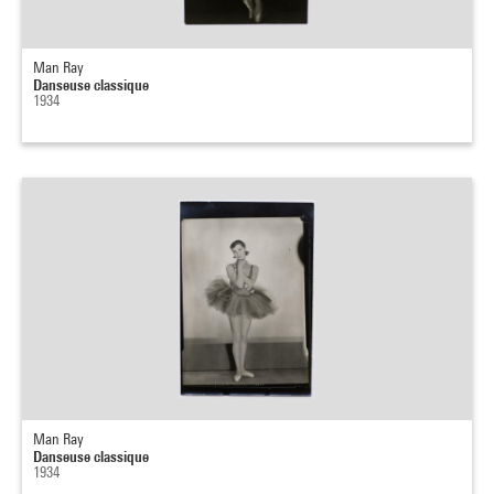
Man Ray
Danseuse classique
1934
Man Ray
Danseuse classique
1934