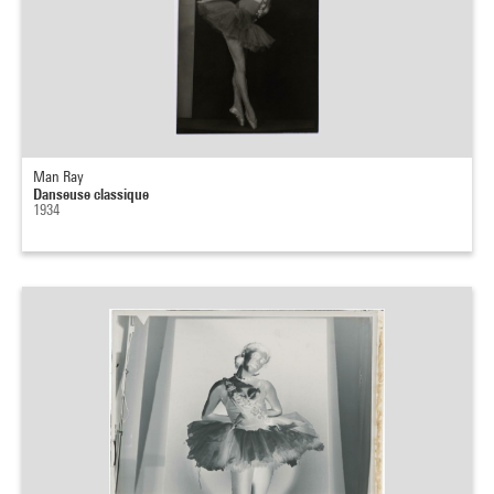
Man Ray
Danseuse classique
1934