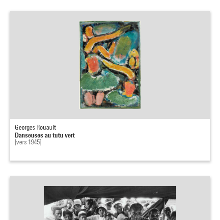
Georges Rouault
Danseuses au tutu vert
[vers 1945]