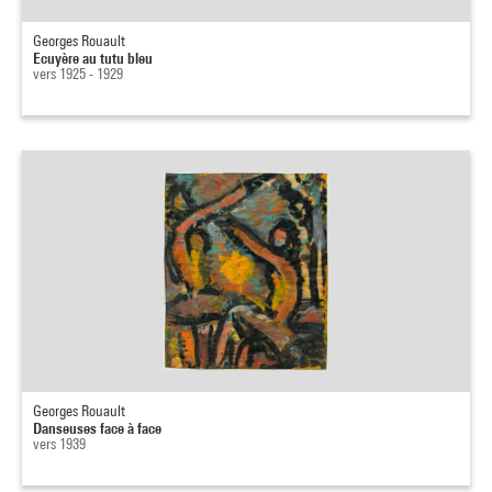
Georges Rouault
Ecuyère au tutu bleu
vers 1925 - 1929
Georges Rouault
Danseuses face à face
vers 1939