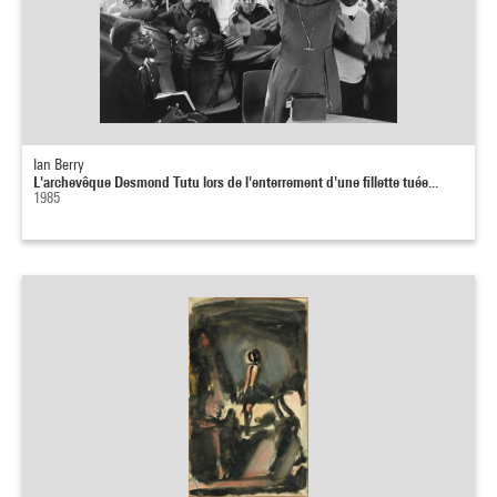
Ian Berry
L'archevêque Desmond Tutu lors de l'enterrement d'une fillette tuée...
1985