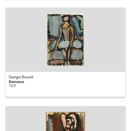
Georges Rouault
Danseuse
1929