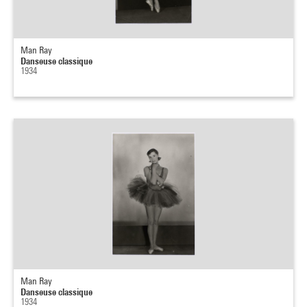
Man Ray
Danseuse classique
1934
Man Ray
Danseuse classique
1934