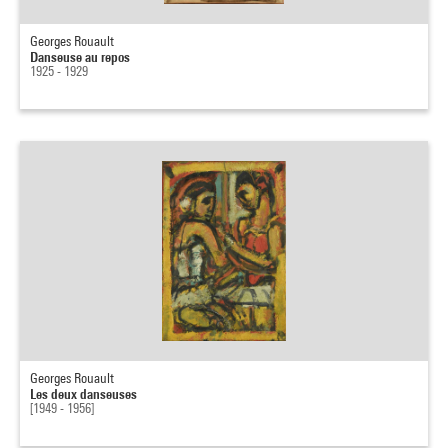
Georges Rouault
Danseuse au repos
1925 - 1929
Georges Rouault
Les deux danseuses
[1949 - 1956]