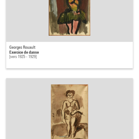
Georges Rouault
Exercice de danse
[vers 1925 - 1929]