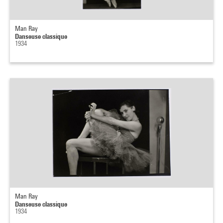
Man Ray
Danseuse classique
1934
Man Ray
Danseuse classique
1934