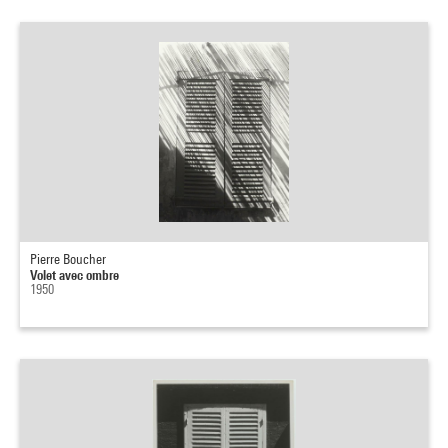
Pierre Boucher
Volet avec ombre
1950