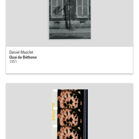
Daniel Masclet
Quai de Béthune
1951