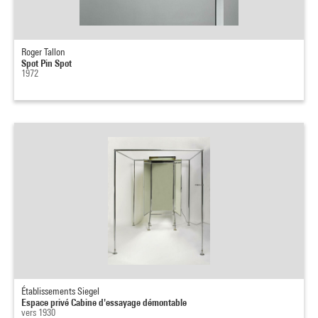
Roger Tallon
Spot Pin Spot
1972
Établissements Siegel
Espace privé Cabine d'essayage démontable
vers 1930