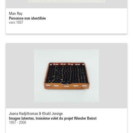
Man Ray
Personne non identifiée
vers 1937
Joana Hadjithomas & Khalil Joreige
Images latentes, troisième volet du projet Wonder Beirut
1997 - 2006