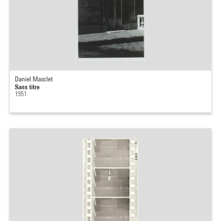
Daniel Masclet
Sans titre
1951