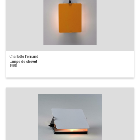
Charlotte Perriand
Lampe de chevet
1960