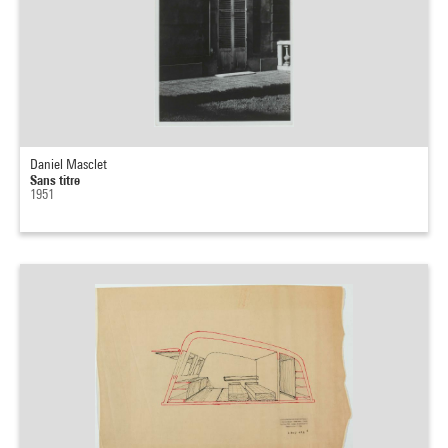
Daniel Masclet
Sans titre
1951