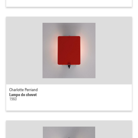
Charlotte Perriand
Lampe de chevet
1960