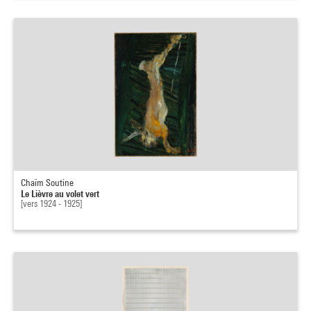
Chaïm Soutine
Le Lièvre au volet vert
[vers 1924 - 1925]