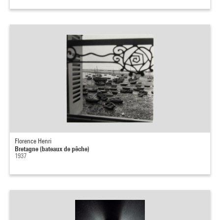
Florence Henri
Bretagne (bateaux de pêche)
1937