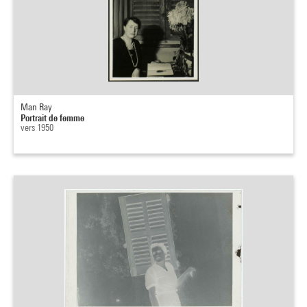
Man Ray
Portrait de femme
vers 1950