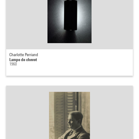
Charlotte Perriand
Lampe de chevet
1960