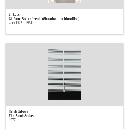
Eli Lotar
Cinéma. Bout d'essai. (Situation non identifiée)
vers 1928 - 1931
Ralph Gibson
The Black Series
1977