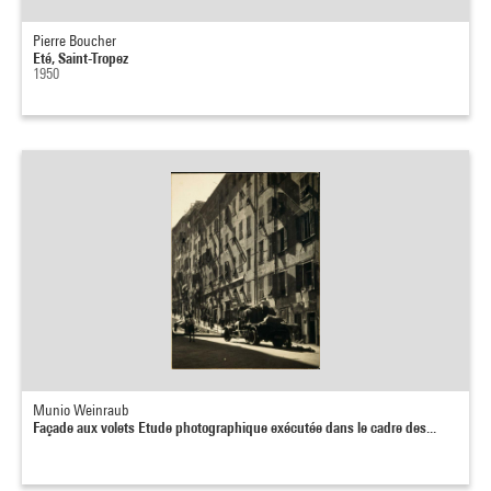
Pierre Boucher
Eté, Saint-Tropez
1950
Munio Weinraub
Façade aux volets Etude photographique exécutée dans le cadre des...