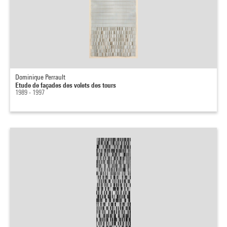
Dominique Perrault
Etude de façades des volets des tours
1989 - 1997