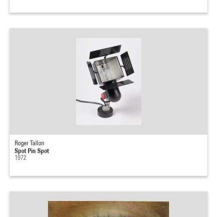
Roger Tallon
Spot Pin Spot
1972