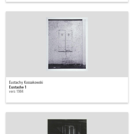
Eustachy Kossakowski
Eustache 1
vers 1984