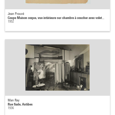
Jean Prouvé
Coupe Maison coque, vue intérieure sur chambre à coucher avec volet...
1952
Man Ray
Rue Sade, Antibes
1936