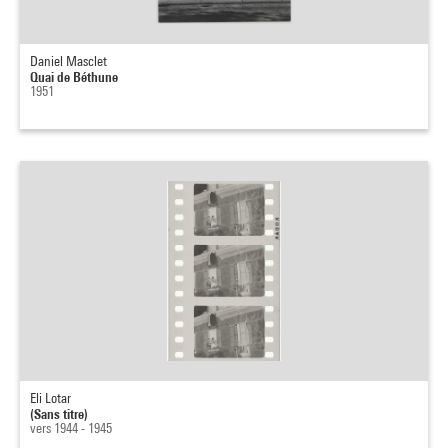
Daniel Masclet
Quai de Béthune
1951
Eli Lotar
(Sans titre)
vers 1944 - 1945