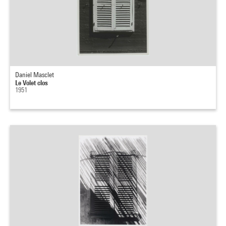
Daniel Masclet
Le Volet clos
1951