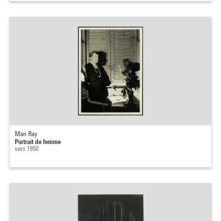
Man Ray
Portrait de femme
vers 1950