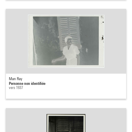
Man Ray
Personne non identifiée
vers 1937