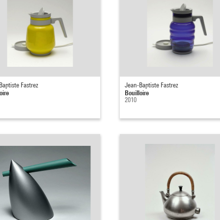
Baptiste Fastrez
Jean-Baptiste Fastrez
oire
Bouilloire
2010