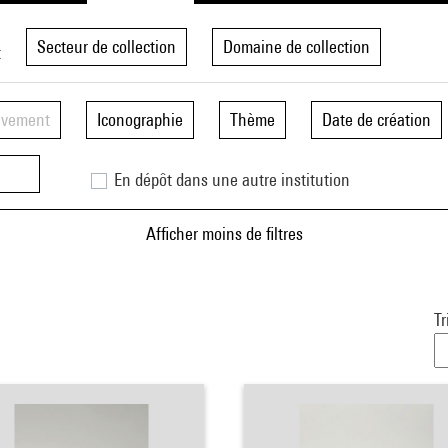
Secteur de collection
Domaine de collection
t
vement
Iconographie
Thème
Date de création
En dépôt dans une autre institution
Afficher moins de filtres
Tr