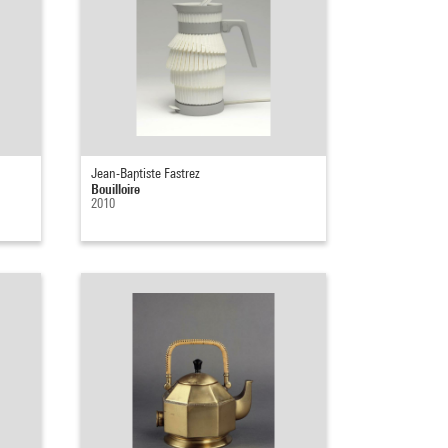
Jean-Baptiste Fastrez
Bouilloire
2010