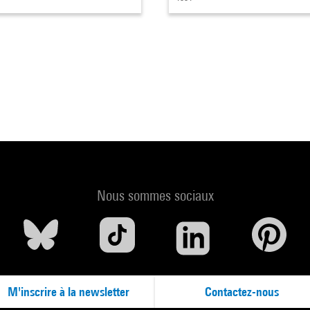
Nous sommes sociaux
M'inscrire à la newsletter
Contactez-nous