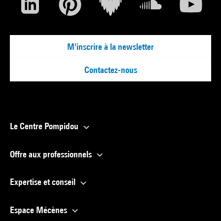
M'inscrire à la newsletter
Contactez-nous
Le Centre Pompidou
Offre aux professionnels
Expertise et conseil
Espace Mécènes