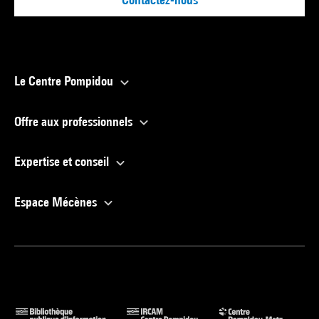
Le Centre Pompidou
Offre aux professionnels
Expertise et conseil
Espace Mécènes