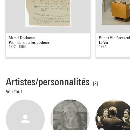
Marcel Duchamp
Patrick Van Caecken
Pour fabriquer les pochoirs
Le Ver
1912 - 1968
1997
Artistes/personnalités
[3]
Voir tout