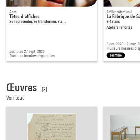
Ados
Atelier enfant seul
Têtes d'affiches
La Fabrique de 
Se représenter, se transformer, s’a…
8-12 ans
Ateliers reportés
3 oct. 2020 - 2 janv. 
Plusieurs horaires dis
Jusqu'au 27 sept. 2026
Terminé
Plusieurs horaires disponibles
Œuvres
[2]
Voir tout