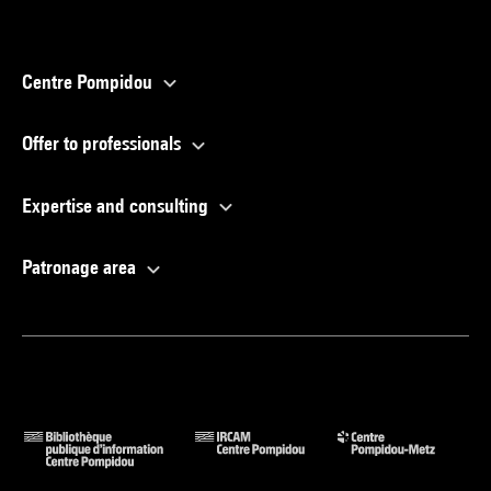
Centre Pompidou
Offer to professionals
Expertise and consulting
Patronage area