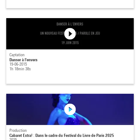
Captation
Danser à l'envers
19-06-2015
1h 18min 38s
Production
Cabaret Extra! : Dans le cadre du Festival du Livre de Paris 2025
2025