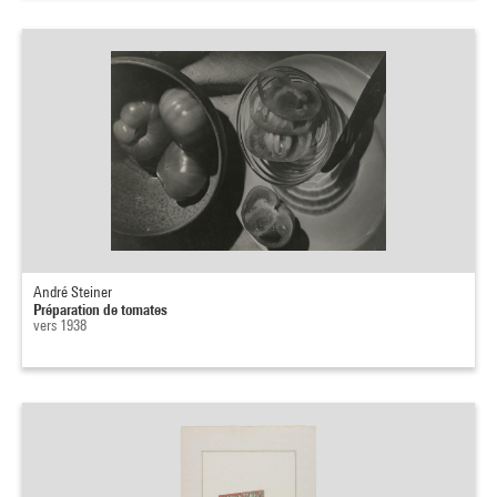
André Steiner
Préparation de tomates
vers 1938