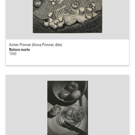
Anton Prinner (Anna Prinner, dite)
Nature morte
1940