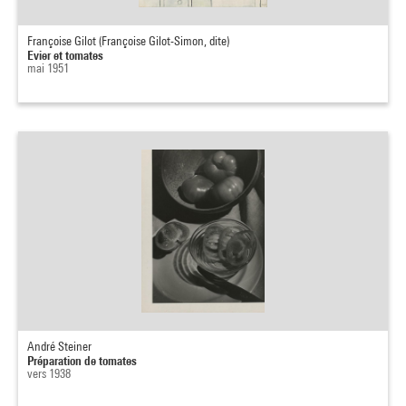
Françoise Gilot (Françoise Gilot-Simon, dite)
Evier et tomates
mai 1951
André Steiner
Préparation de tomates
vers 1938