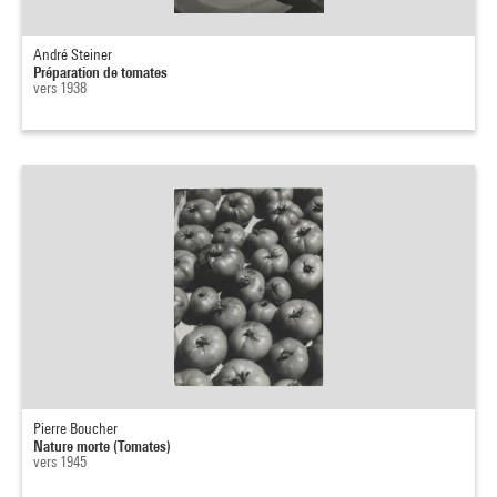
André Steiner
Préparation de tomates
vers 1938
Pierre Boucher
Nature morte (Tomates)
vers 1945