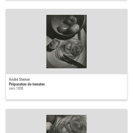
André Steiner
Préparation de tomates
vers 1938