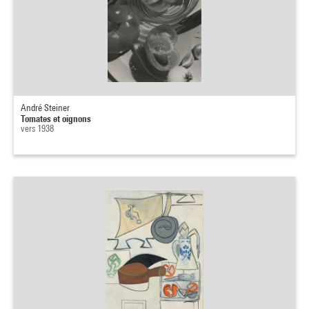
André Steiner
Tomates et oignons
vers 1938