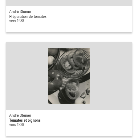
André Steiner
Préparation de tomates
vers 1938
André Steiner
Tomates et oignons
vers 1938