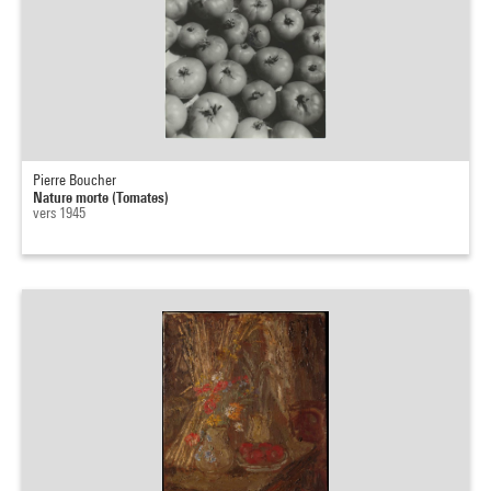
Pierre Boucher
Nature morte (Tomates)
vers 1945