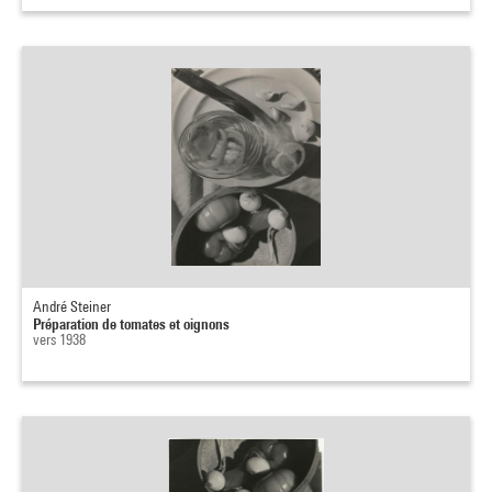
André Steiner
Préparation de tomates et oignons
vers 1938