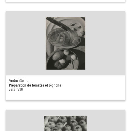
André Steiner
Préparation de tomates et oignons
vers 1938