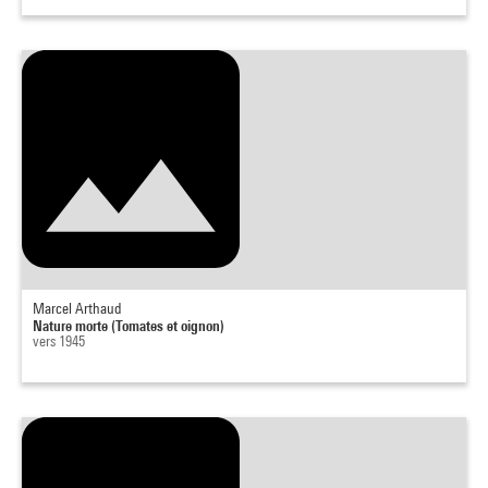
Marcel Arthaud
Nature morte (Tomates et oignon)
vers 1945