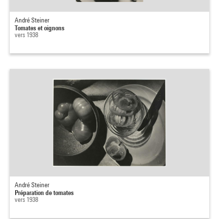
André Steiner
Tomates et oignons
vers 1938
André Steiner
Préparation de tomates
vers 1938