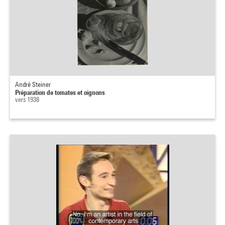
André Steiner
Préparation de tomates et oignons
vers 1938