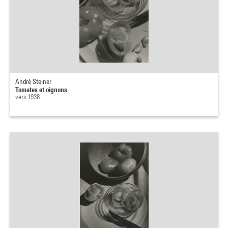
André Steiner
Tomates et oignons
vers 1938