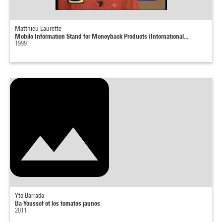
Matthieu Laurette
Mobile Information Stand for Moneyback Products (International...
1999
Yto Barrada
Ba-Youssef et les tomates jaunes
2011