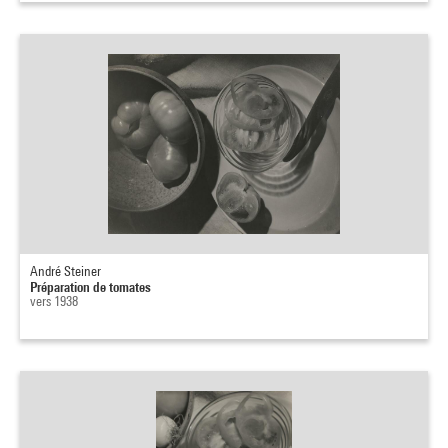
André Steiner
Préparation de tomates
vers 1938