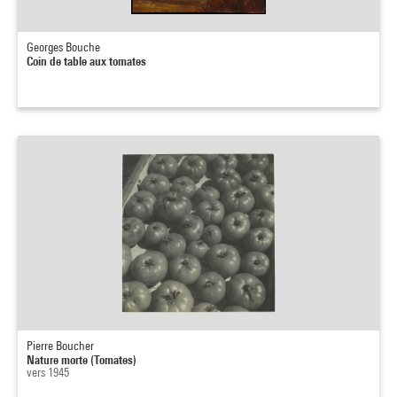
Georges Bouche
Coin de table aux tomates
Pierre Boucher
Nature morte (Tomates)
vers 1945