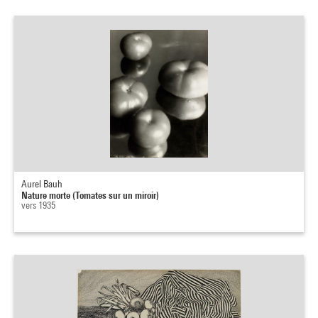
Aurel Bauh
Nature morte (Tomates sur un miroir)
vers 1935