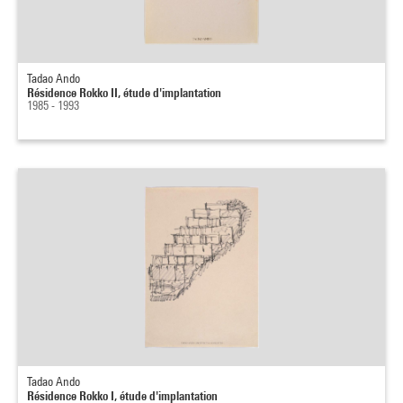
Tadao Ando
Résidence Rokko II, étude d'implantation
1985 - 1993
Tadao Ando
Résidence Rokko I, étude d'implantation