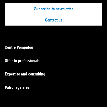
Subscribe to newsletter
Contact us
Centre Pompidou
Offer to professionals
Expertise and consulting
Patronage area