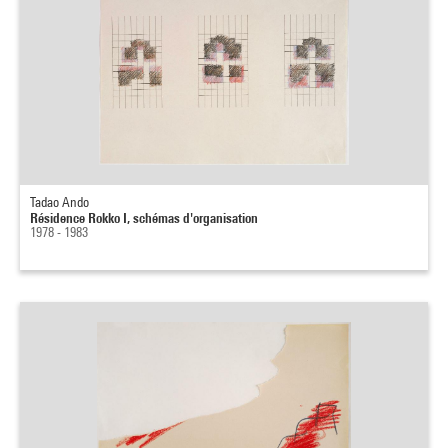
Tadao Ando
Résidence Rokko I, schémas d'organisation
1978 - 1983