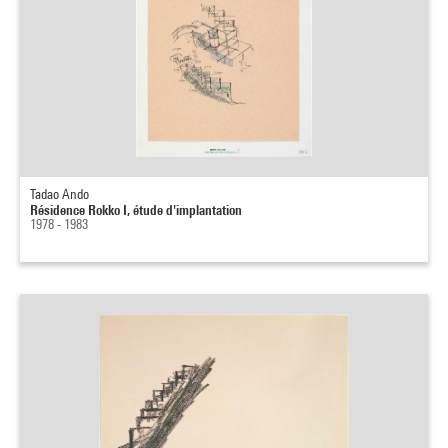
Tadao Ando
Résidence Rokko I, étude d'implantation
1978 - 1983