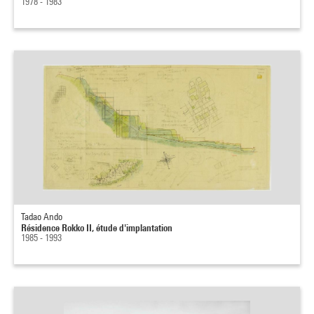
1978 - 1983
Tadao Ando
Résidence Rokko II, étude d'implantation
1985 - 1993