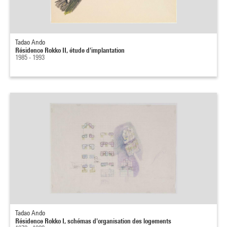
Tadao Ando
Résidence Rokko II, étude d'implantation
1985 - 1993
Tadao Ando
Résidence Rokko I, schémas d'organisation des logements