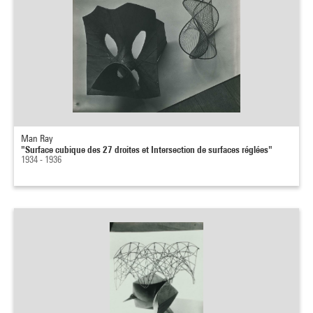
Man Ray
"Surface cubique des 27 droites et Intersection de surfaces réglées"
1934 - 1936