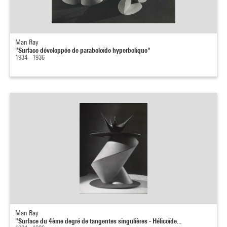
Man Ray
"Surface développée de paraboloïde hyperbolique"
1934 - 1936
Man Ray
"Surface du 4ème degré de tangentes singulières - Hélicoïde...