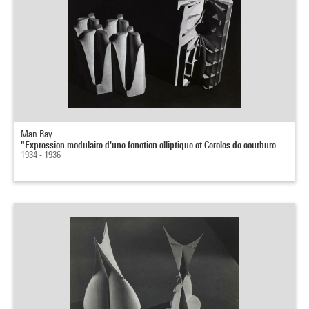
Man Ray
"Expression modulaire d'une fonction elliptique et Cercles de courbure...
1934 - 1936