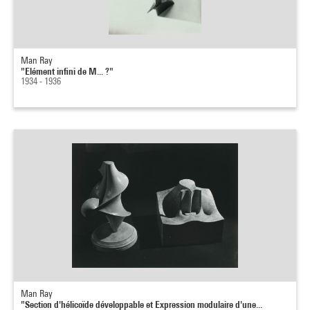
Man Ray
"Elément infini de M... ?"
1934 - 1936
Man Ray
"Section d'hélicoïde développable et Expression modulaire d'une...