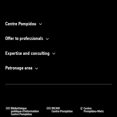
Centre Pompidou
Offer to professionals
Expertise and consulting
Patronage area