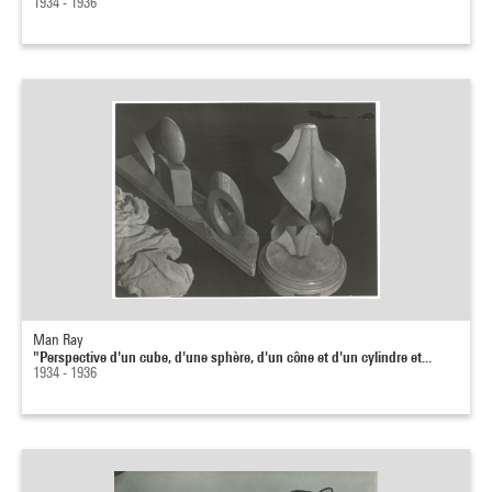
1934 - 1936
Man Ray
"Perspective d'un cube, d'une sphère, d'un cône et d'un cylindre et...
1934 - 1936