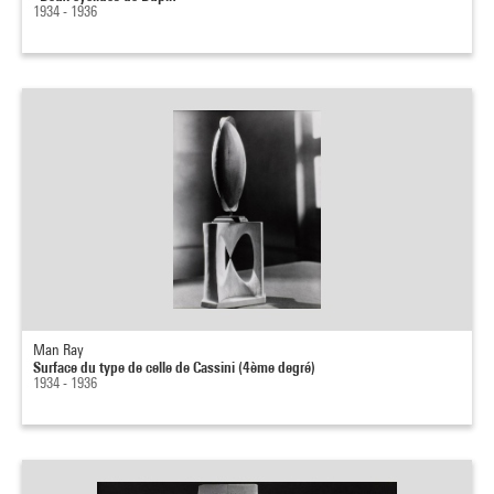
1934 - 1936
Man Ray
Surface du type de celle de Cassini (4ème degré)
1934 - 1936