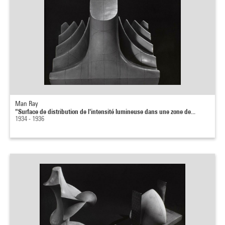
Man Ray
"Surface de distribution de l'intensité lumineuse dans une zone de...
1934 - 1936