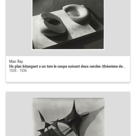
Man Ray
Un plan bitangent a un tore le coupe suivant deux cercles (théorème de...
1934 - 1936