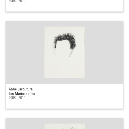
2008 - 2010
Anne Lacouture
Les Marionnettes
2008 - 2010