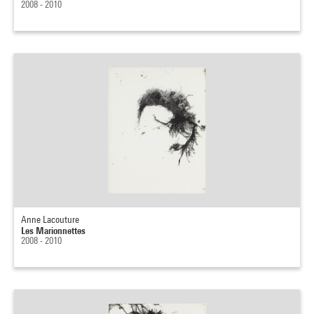
2008 - 2010
Anne Lacouture
Les Marionnettes
2008 - 2010