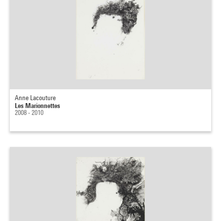
Anne Lacouture
Les Marionnettes
2008 - 2010