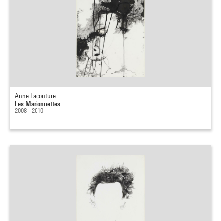
Anne Lacouture
Les Marionnettes
2008 - 2010