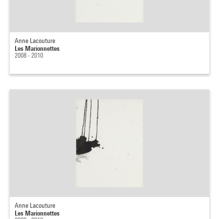
Anne Lacouture
Les Marionnettes
2008 - 2010
Anne Lacouture
Les Marionnettes