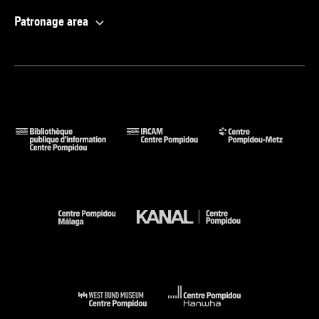
Patronage area