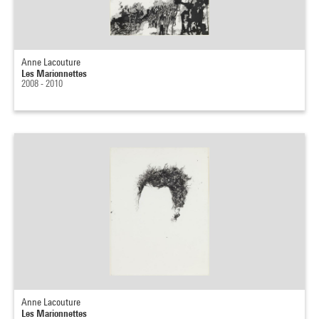
Anne Lacouture
Les Marionnettes
2008 - 2010
Anne Lacouture
Les Marionnettes