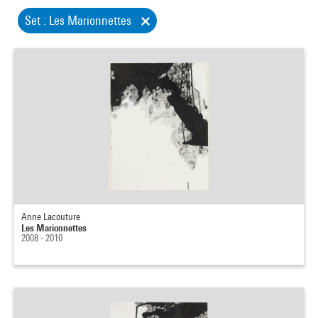
Set : Les Marionnettes
Anne Lacouture
Les Marionnettes
2008 - 2010