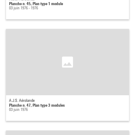
Planche n. 45, Plan type 1 module
03 juin 1976 - 1976
A.J.S. Aérolande
Planche n. 47, Plan type 3 modules
03 juin 1976