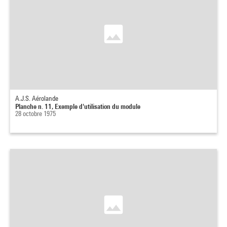
A.J.S. Aérolande
Planche n. 11, Exemple d'utilisation du module
28 octobre 1975