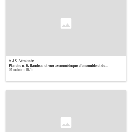
A.J.S. Aérolande
Planche n. 6, Bandeau et vue axonométrique d'ensemble et de...
01 octobre 1975