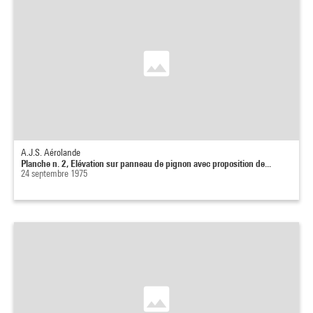
A.J.S. Aérolande
Planche n. 2, Elévation sur panneau de pignon avec proposition de...
24 septembre 1975