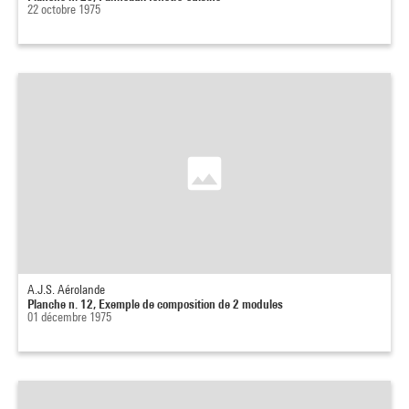
22 octobre 1975
A.J.S. Aérolande
Planche n. 12, Exemple de composition de 2 modules
01 décembre 1975