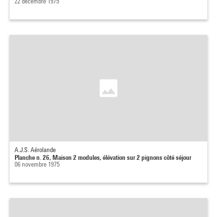
22 décembre 1975
A.J.S. Aérolande
Planche n. 26, Maison 2 modules, élévation sur 2 pignons côté séjour
06 novembre 1975