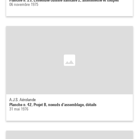
06 novembre 1975
A.J.S. Aérolande
Planche n. 42, Projet B, noeuds d'assemblage, détails
31 mai 1976