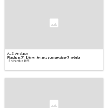
A.J.S. Aérolande
Planche n. 34, Elément terrasse pour prototype 3 modules
17 décembre 1975