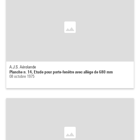
A.J.S. Aérolande
Planche n. 14, Etude pour porte-fenêtre avec allège de 680 mm
08 octobre 1975