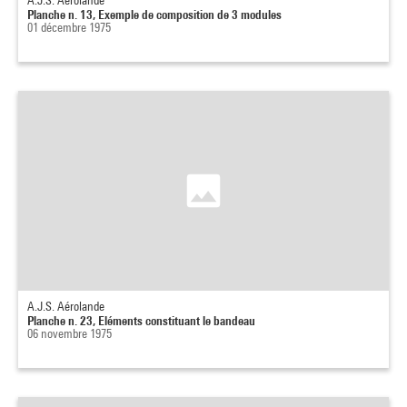
A.J.S. Aérolande
Planche n. 13, Exemple de composition de 3 modules
01 décembre 1975
A.J.S. Aérolande
Planche n. 23, Eléments constituant le bandeau
06 novembre 1975