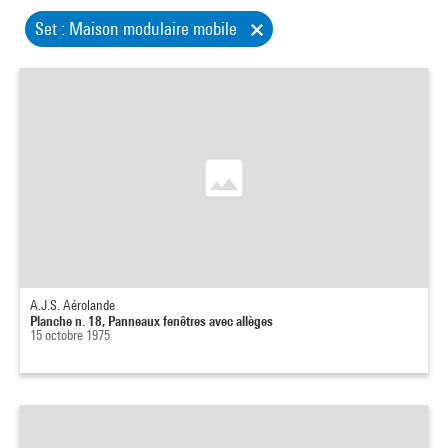
Set : Maison modulaire mobile
A.J.S. Aérolande
Planche n. 18, Panneaux fenêtres avec allèges
15 octobre 1975