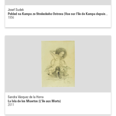
Josef Sudek
Pohled na Kampu ze Streleckeho Ostrova (Vue sur l'île de Kampa depuis...
1956
Sandra Vásquez de la Horra
La Isla de los Muertos (L'île aux Morts)
2011