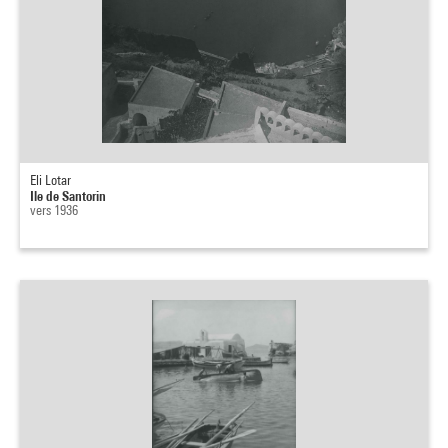
Eli Lotar
Ile de Santorin
vers 1936