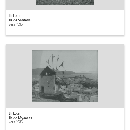
Eli Lotar
Ile de Santorin
vers 1936
Eli Lotar
Ile de Myconos
vers 1936