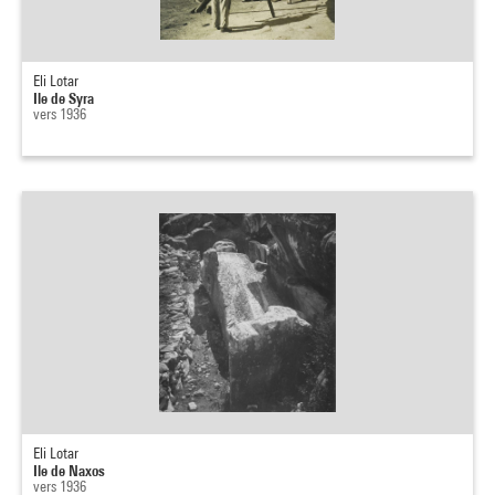
Eli Lotar
Ile de Syra
vers 1936
Eli Lotar
Ile de Naxos
vers 1936