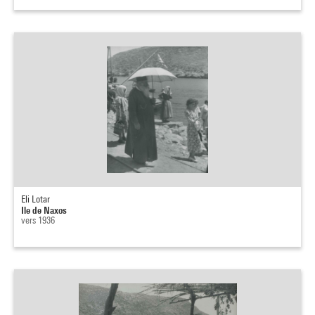
Eli Lotar
Ile de Naxos
vers 1936