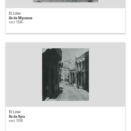
Eli Lotar
Ile de Myconos
vers 1936
Eli Lotar
Ile de Syra
vers 1936