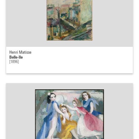
Henri Matisse
Belle-Ile
[1896]