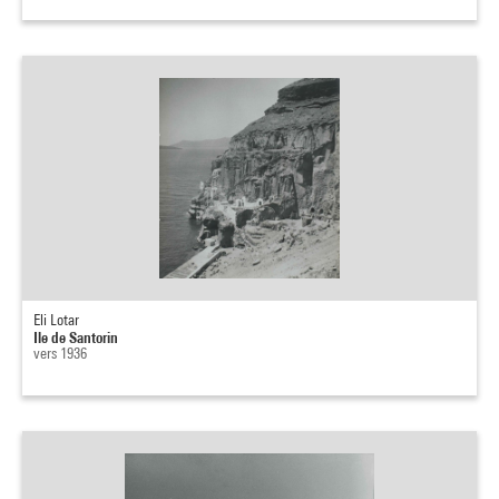
Eli Lotar
Ile de Santorin
vers 1936