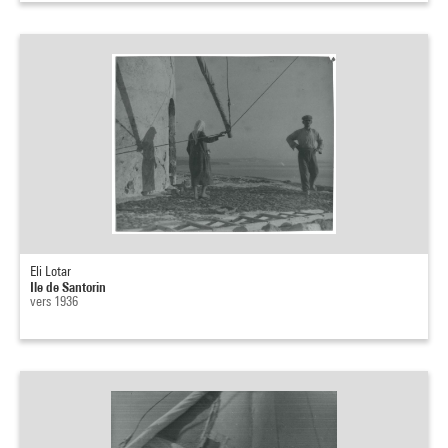
Eli Lotar
Ile de Santorin
vers 1936