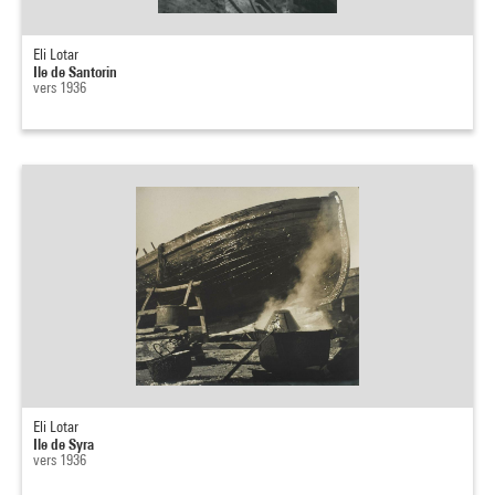
Eli Lotar
Ile de Santorin
vers 1936
Eli Lotar
Ile de Syra
vers 1936