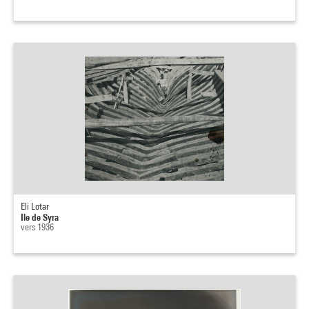
Eli Lotar
Ile de Syra
vers 1936