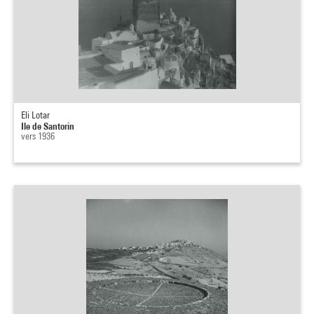
Eli Lotar
Ile de Santorin
vers 1936