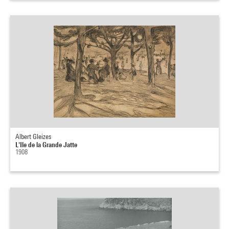
Albert Gleizes
L'Ile de la Grande Jatte
1908