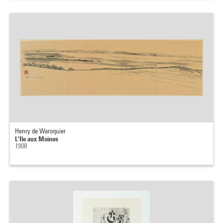
Henry de Waroquier
L'Ile aux Moines
1908