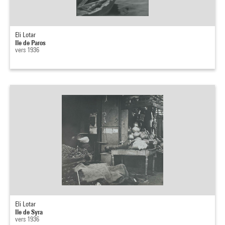
Eli Lotar
Ile de Paros
vers 1936
Eli Lotar
Ile de Syra
vers 1936