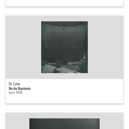
Eli Lotar
Ile de Santorin
vers 1936