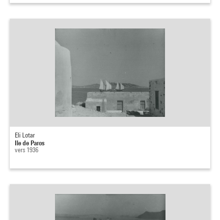
Eli Lotar
Ile de Paros
vers 1936