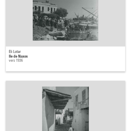
Eli Lotar
Ile de Naxos
vers 1936