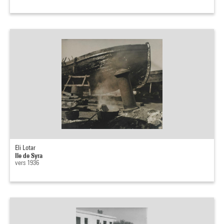
Eli Lotar
Ile de Syra
vers 1936