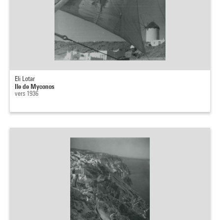
Eli Lotar
Ile de Myconos
vers 1936