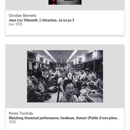
Christian Bonnefoi
Jean-Luc Vilmouth, L'attraction, Ja na pa 3
mai 1978
Hiromi Tsuchida
Watching theatrical performance, Iwakisan, Aomori (Public d'une pièce...
1970