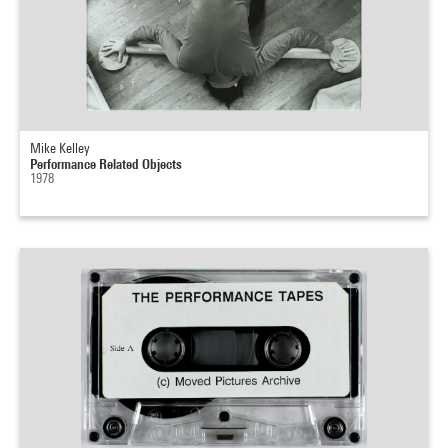
Mike Kelley
Performance Related Objects
1978