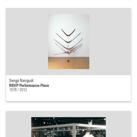
Senga Nengudi
RSVP Performance Piece
1978 / 2012