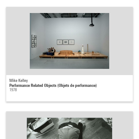
Mike Kelley
Performance Related Objects (Objets de performance)
1978