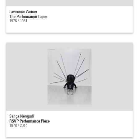
Lawrence Weiner
The Performance Tapes
1976 / 1981
Senga Nengudi
RSVP Performance Piece
1978 / 2014