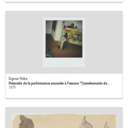
Sigmar Polke
Polaroids de la performance associée à l'oeuvre "Cameleonardo da...
1979