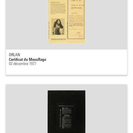
ORLAN
Certificat du MesuRage
02 décembre 1977