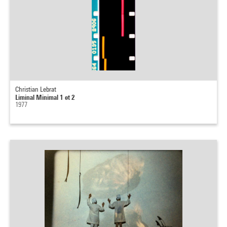
Christian Lebrat
Liminal Minimal 1 et 2
1977