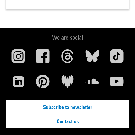
We are social
Subscribe to newsletter
Contact us