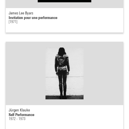
James Lee Byars
Invitation pour une performance
[1971]
Jürgen Klauke
Self Performance
1972 - 1973