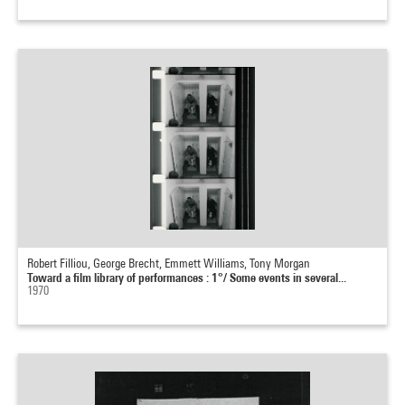
Robert Filliou, George Brecht, Emmett Williams, Tony Morgan
Toward a film library of performances : 1°/ Some events in several...
1970