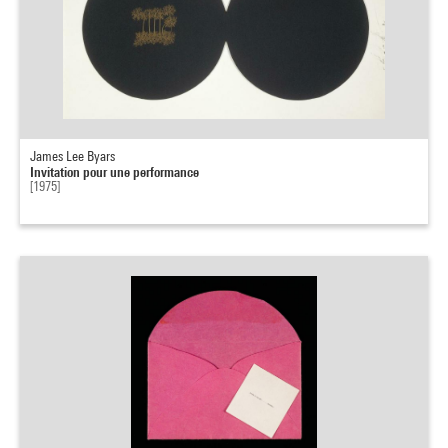
James Lee Byars
Invitation pour une performance
[1975]