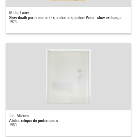
Micha Laury
Slow death performance (Expiration inspiration Piece - slow exchange...
1975
Tom Marioni
Atelier, relique de performance
1980