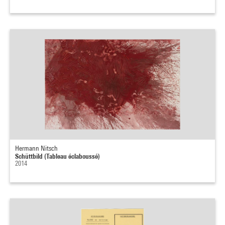
Hermann Nitsch
Schüttbild (Tableau éclaboussé)
2014