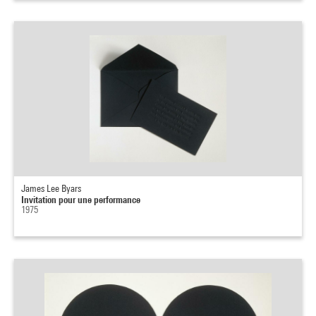
James Lee Byars
Invitation pour une performance
1975