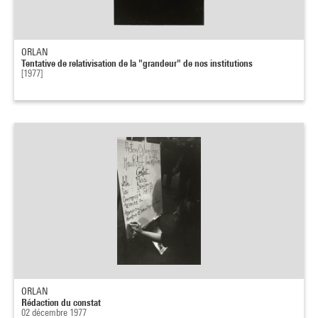
ORLAN
Tentative de relativisation de la "grandeur" de nos institutions
[1977]
ORLAN
Rédaction du constat
02 décembre 1977