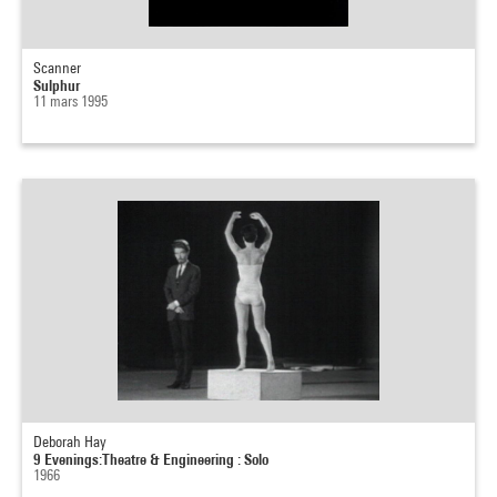
Scanner
Sulphur
11 mars 1995
Deborah Hay
9 Evenings:Theatre & Engineering : Solo
1966