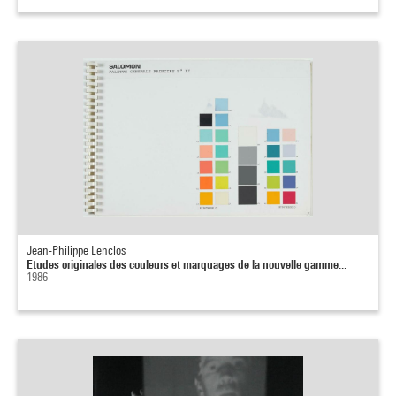
Jean-Philippe Lenclos
Etudes originales des couleurs et marquages de la nouvelle gamme...
1986