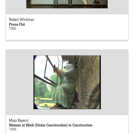
Robert Whitman
Prune Flat
1965
Maja Bajevic
Women at Work (Under Construction) in Construction
1999