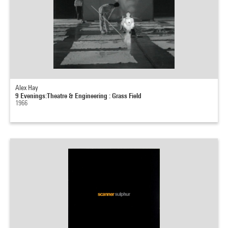
Alex Hay
9 Evenings:Theatre & Engineering : Grass Field
1966