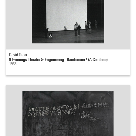
David Tudor
9 Evenings:Theatre & Engineering : Bandoneon ! (A Combine)
1966