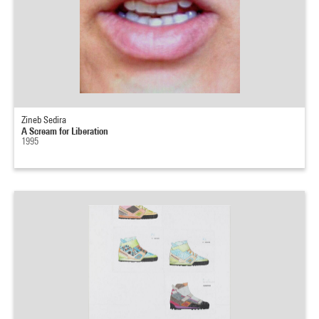
Zineb Sedira
A Scream for Liberation
1995