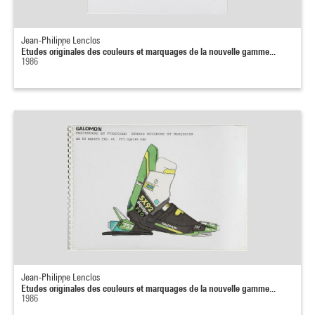
Jean-Philippe Lenclos
Etudes originales des couleurs et marquages de la nouvelle gamme...
1986
Jean-Philippe Lenclos
Etudes originales des couleurs et marquages de la nouvelle gamme...
1986