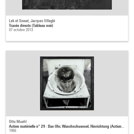
Lek et Sowat, Jacques Villeglé
Tracés directs (Tableau noir)
07 octobre 2013
Otto Muehl
Action matérielle n° 29 : Das Ohr, Waschschuessel, Hinrichtung (Action...
1966