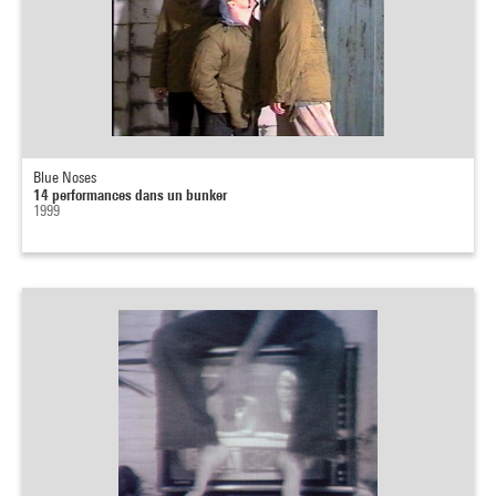
Blue Noses
14 performances dans un bunker
1999