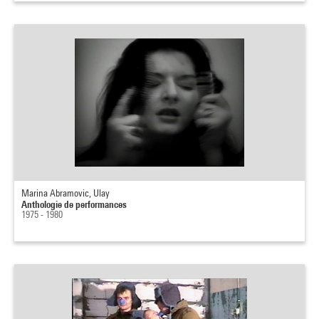
Marina Abramovic, Ulay
Anthologie de performances
1975 - 1980