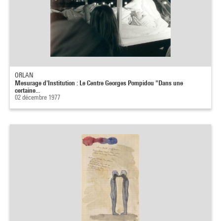
ORLAN
Mesurage d'Institution : Le Centre Georges Pompidou "Dans une
certaine...
02 décembre 1977