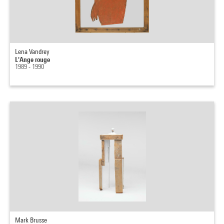
Lena Vandrey
L'Ange rouge
1989 - 1990
Mark Brusse