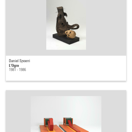
Daniel Spoerri
L'Ogre
1981 - 1986