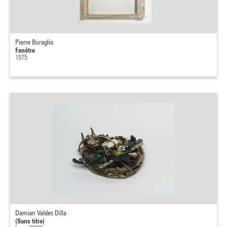
Pierre Buraglio
Fenêtre
1975
Damian Valdes Dilla
(Sans titre)