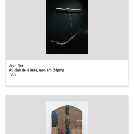
Jean Noël
Au clair de la lune, mon ami Zéphyr
1983