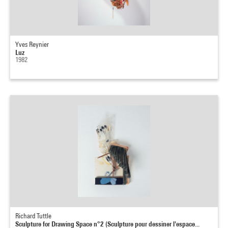
Yves Reynier
Luz
1982
Richard Tuttle
Sculpture for Drawing Space n°2 (Sculpture pour dessiner l'espace...