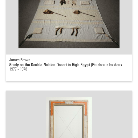
James Brown
Study on the Double-Nubian Desert in High Egypt (Etude sur les deux...
1977 - 1978