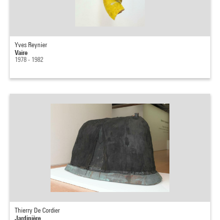
Yves Reynier
Vaire
1978 - 1982
Thierry De Cordier
Jardinière