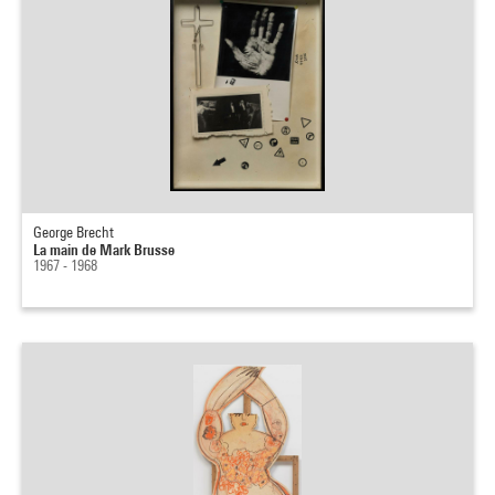
George Brecht
La main de Mark Brusse
1967 - 1968