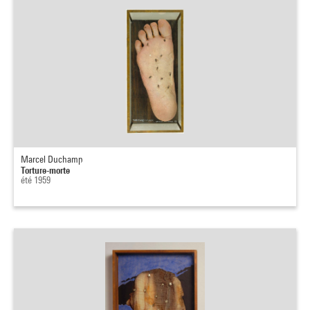
Marcel Duchamp
Torture-morte
été 1959