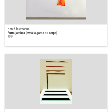
Hervé Télémaque
Entre-jambes (avec le garde du corps)
1994