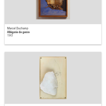
Marcel Duchamp
Allégorie de genre
1943