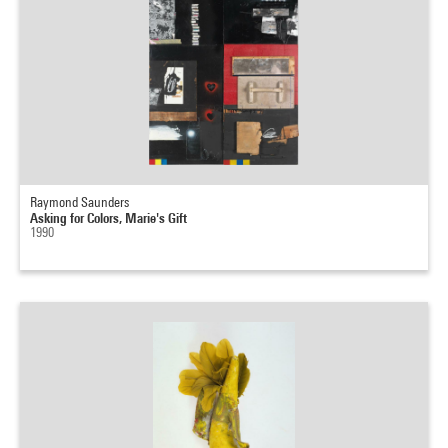
Raymond Saunders
Asking for Colors, Marie's Gift
1990