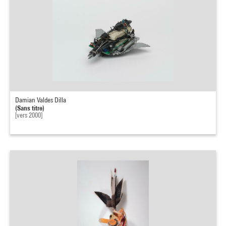
Damian Valdes Dilla
(Sans titre)
[vers 2000]