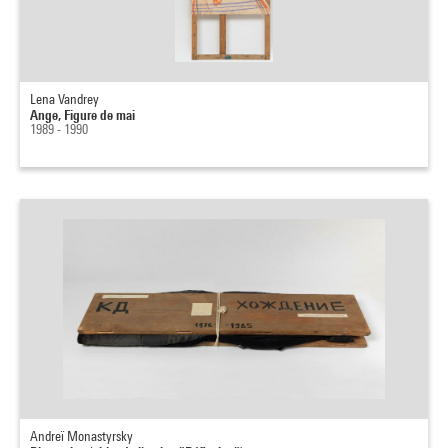
Lena Vandrey
Ange, Figure de mai
1989 - 1990
Andreï Monastyrsky