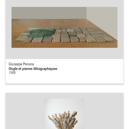
Giuseppe Penone
Ongle et pierres lithographiques
1988