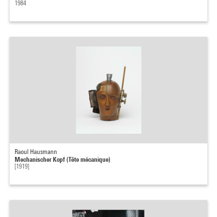
1984
Raoul Hausmann
Mechanischer Kopf (Tête mécanique)
[1919]