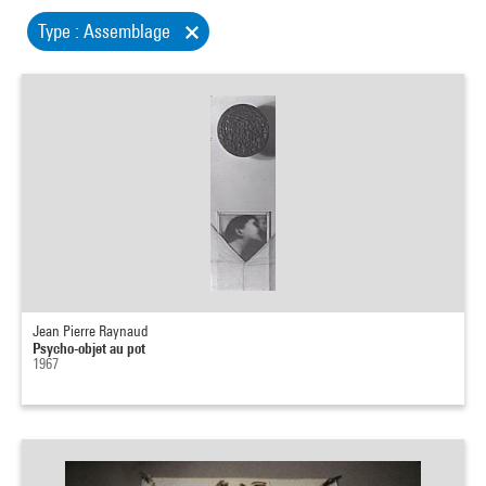
Type : Assemblage
Jean Pierre Raynaud
Psycho-objet au pot
1967