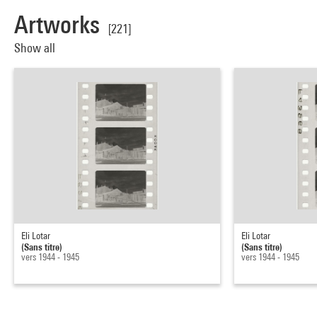
Artworks
[221]
Show all
Eli Lotar
Eli Lotar
(Sans titre)
(Sans titre)
vers 1944 - 1945
vers 1944 - 1945