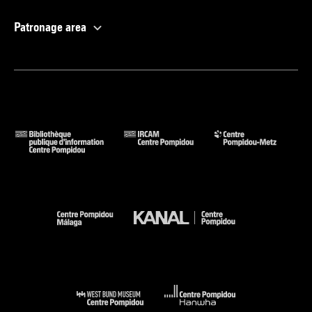
Patronage area