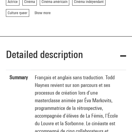
Actrice
Cinéma
Cinéma américain
Cinéma indépendant
Culture queer
Show more
Detailed description
Summary
Français et anglais sans traduction. Todd
Haynes revient sur son parcours et ses
processus de création lors d’une
masterclasse animée par Éva Markovits,
programmatrice de la rétrospective,
accompagnée d’élèves de La Fémis, l’École
du Louvre et la Sorbonne. Le cinéaste est
accompagné de cinq collaborateurs et