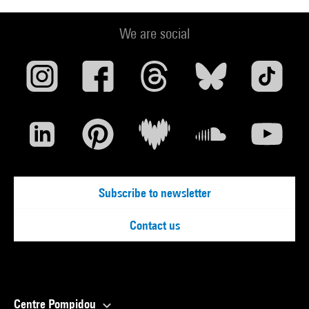
We are social
Subscribe to newsletter
Contact us
Centre Pompidou