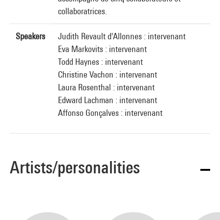
collaboratrices.
Speakers
Judith Revault d'Allonnes : intervenant
Eva Markovits : intervenant
Todd Haynes : intervenant
Christine Vachon : intervenant
Laura Rosenthal : intervenant
Edward Lachman : intervenant
Affonso Gonçalves : intervenant
Artists/personalities