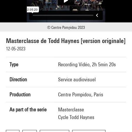
© Centre Pompidou 2023
Masterclasse de Todd Haynes [version originale]
12-05-2023
Type
Recording Vidéo, 2h 5min 20s
Direction
Service audiovisuel
Production
Centre Pompidou, Paris
As part of the serie
Masterclasse
Cycle Todd Haynes