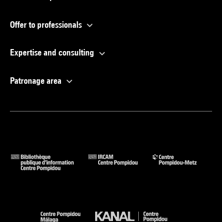
Offer to professionals
Expertise and consulting
Patronage area