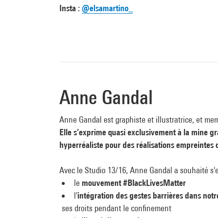
Insta :
@elsamartino_
Anne Gandal
Anne Gandal est graphiste et illustratrice, et mem
Elle s’exprime quasi exclusivement à la mine gr
hyperréaliste pour des réalisations empreintes 
Avec le Studio 13/16, Anne Gandal a souhaité s'e
le
mouvement #BlackLivesMatter
l'
intégration des gestes barrières dans notr
ses droits pendant le confinement