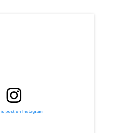
his post on Instagram