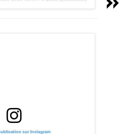
publication sur Instagram