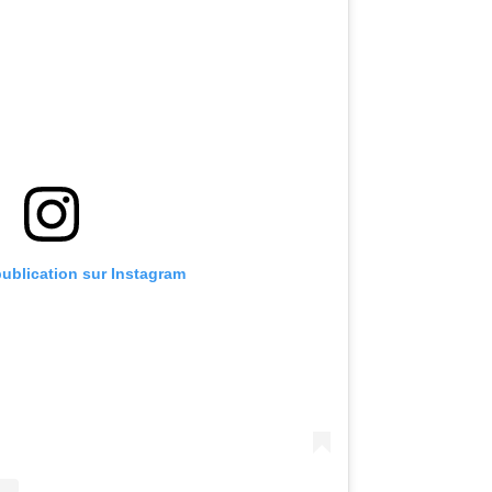
publication sur Instagram