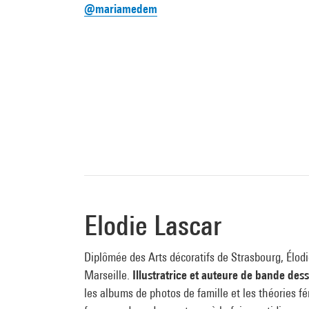
@mariamedem
Elodie Lascar
Diplômée des Arts décoratifs de Strasbourg, Élodie 
Marseille.
Illustratrice et auteure de bande des
les albums de photos de famille et les théories fé