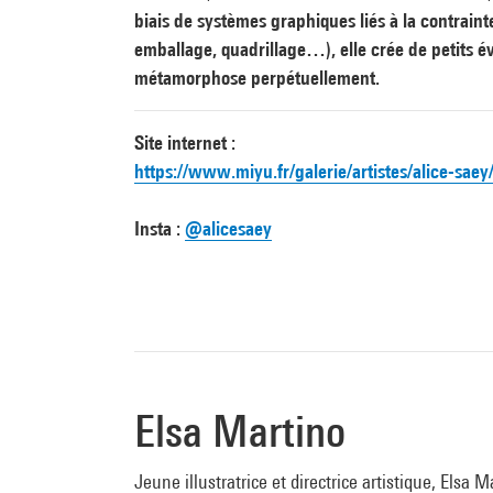
biais de systèmes graphiques liés à la contrain
emballage, quadrillage…), elle crée de petits 
métamorphose perpétuellement.
Site internet :
https://www.miyu.fr/galerie/artistes/alice-saey
Insta :
@alicesaey
Elsa Martino
Jeune illustratrice et directrice artistique, Elsa 