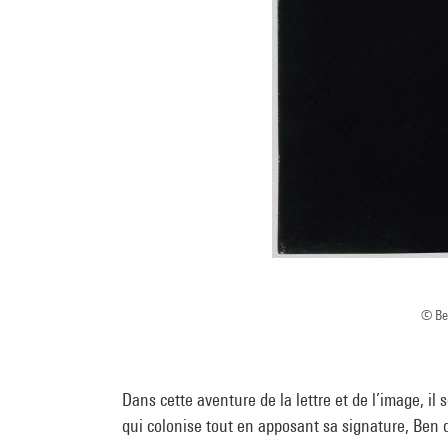
© Ben
Dans cette aventure de la lettre et de l’image, il
qui colonise tout en apposant sa signature, Ben qu