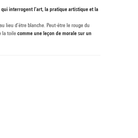
qui interrogent l’art, la pratique artistique et la
au lieu d’être blanche. Peut-être le rouge du
 la toile
comme une leçon de morale sur un