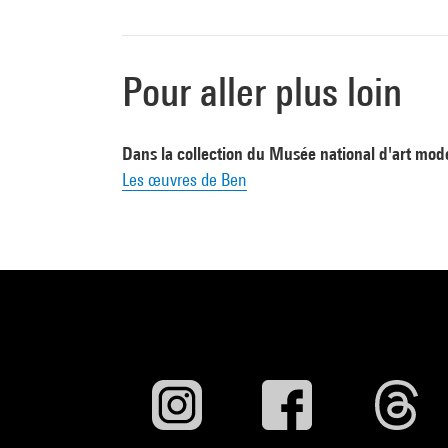
Pour aller plus loin
Dans la collection du Musée national d'art mod
Les œuvres de Ben