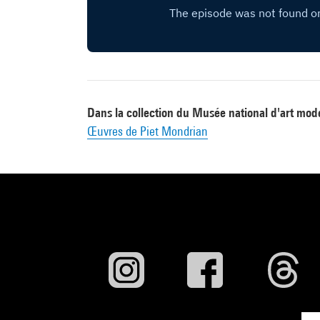
Dans la collection du Musée national d'art mod
Œuvres de Piet Mondrian