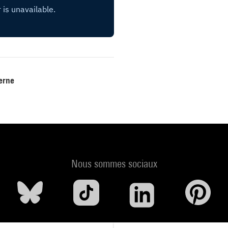
erne
Nous sommes sociaux