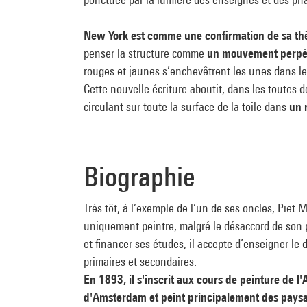
New York est comme une confirmation de sa thèse
penser la structure comme
un mouvement perpé
rouges et jaunes s’enchevêtrent les unes dans le
Cette nouvelle écriture aboutit, dans les toutes d
circulant sur toute la surface de la toile dans
un 
Biographie
Très tôt, à l’exemple de l’un de ses oncles, Piet 
uniquement peintre, malgré le désaccord de son 
et financer ses études, il accepte d’enseigner le
primaires et secondaires.
En 1893, il s'inscrit aux cours de peinture de 
d'Amsterdam et peint principalement des pays