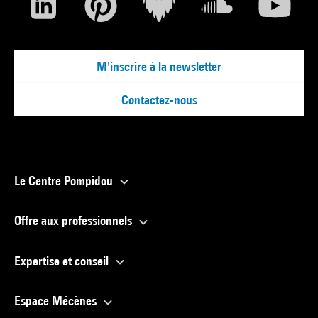
M'inscrire à la newsletter
Contactez-nous
Le Centre Pompidou
Offre aux professionnels
Expertise et conseil
Espace Mécènes