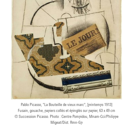
Pablo Picasso, "La Bouteille de vieux marc", [printemps 1913]
Fusain, gouache, papiers collés et épinglés sur papier, 63 x 49 cm
© Succession Picasso. Photo : Centre Pompidou, Mnam-Cci/Philippe
Migeat/Dist. Rmn-Gp