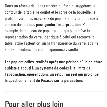
Dans un réseau de lignes tracées au fusain, suggérant le
contour de la table, le goulot et le corps de la bouteille, le
profil du verre, les morceaux de papiers interviennent aussi
comme des
indices pour guider l’interprétation
. Par
exemple, le morceau de papier peint, qui parachève la
représentation du verre, identique à celui qui recouvre la
table, attire l’attention sur la transparence du verre, et ainsi,
sur l’ambivalence de notre expérience visuelle.
Les papiers collés, réalisés après une période où la peinture
cubiste a abouti à un système de codes à la limite de
l’abstraction, opèrent donc un retour au réel qui prolonge
le questionnement de Picasso sur la perception.
Pour aller plus loin