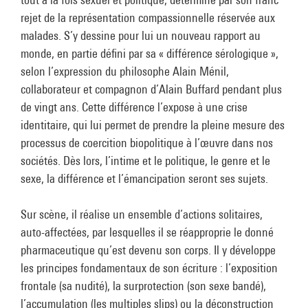
rejet de la représentation compassionnelle réservée aux
malades. S’y dessine pour lui un nouveau rapport au
monde, en partie défini par sa « différence sérologique »,
selon l’expression du philosophe Alain Ménil,
collaborateur et compagnon d’Alain Buffard pendant plus
de vingt ans. Cette différence l’expose à une crise
identitaire, qui lui permet de prendre la pleine mesure des
processus de coercition biopolitique à l’œuvre dans nos
sociétés. Dès lors, l’intime et le politique, le genre et le
sexe, la différence et l’émancipation seront ses sujets.
Sur scène, il réalise un ensemble d’actions solitaires,
auto-affectées, par lesquelles il se réapproprie le donné
pharmaceutique qu’est devenu son corps. Il y développe
les principes fondamentaux de son écriture : l’exposition
frontale (sa nudité), la surprotection (son sexe bandé),
l’accumulation (les multiples slips) ou la déconstruction