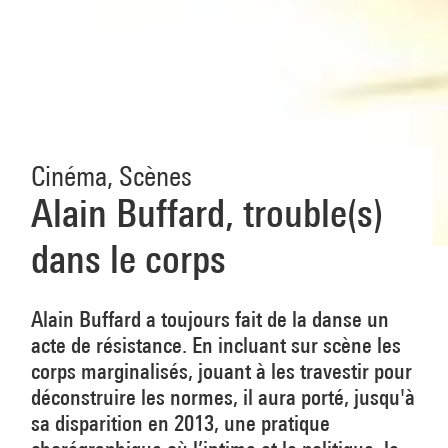
Cinéma
,
Scènes
Alain Buffard, trouble(s)
dans le corps
Alain Buffard a toujours fait de la danse un
acte de résistance. En incluant sur scène les
corps marginalisés, jouant à les travestir pour
déconstruire les normes, il aura porté, jusqu'à
sa disparition en 2013, une pratique