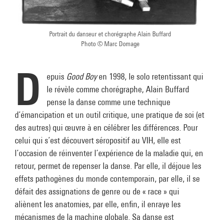
Portrait du danseur et chorégraphe Alain Buffard
Photo © Marc Domage
D
epuis
Good Boy
en 1998, le solo retentissant qui
le révèle comme chorégraphe, Alain Buffard
pense la danse comme une technique
d’émancipation et un outil critique, une pratique de soi (et
des autres) qui œuvre à en célébrer les différences. Pour
celui qui s’est découvert séropositif au VIH, elle est
l’occasion de réinventer l’expérience de la maladie qui, en
retour, permet de repenser la danse. Par elle, il déjoue les
effets pathogènes du monde contemporain, par elle, il se
défait des assignations de genre ou de « race » qui
aliènent les anatomies, par elle, enfin, il enraye les
mécanismes de la machine globale. Sa danse est