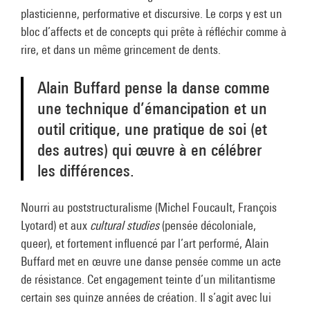
plasticienne, performative et discursive. Le corps y est un
bloc d’affects et de concepts qui prête à réfléchir comme à
rire, et dans un même grincement de dents.
Alain Buffard pense la danse comme
une technique d’émancipation et un
outil critique, une pratique de soi (et
des autres) qui œuvre à en célébrer
les différences.
Nourri au poststructuralisme (Michel Foucault, François
Lyotard) et aux
cultural studies
(pensée décoloniale,
queer), et fortement influencé par l’art performé, Alain
Buffard met en œuvre une danse pensée comme un acte
de résistance. Cet engagement teinte d’un militantisme
certain ses quinze années de création. Il s’agit avec lui