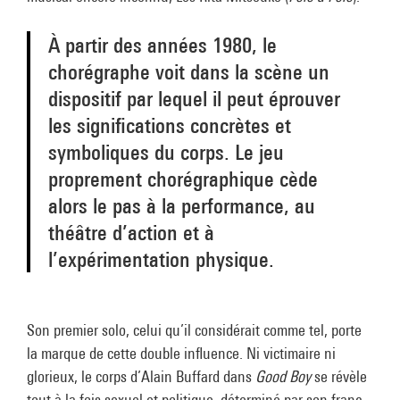
À partir des années 1980, le
chorégraphe voit dans la scène un
dispositif par lequel il peut éprouver
les significations concrètes et
symboliques du corps. Le jeu
proprement chorégraphique cède
alors le pas à la performance, au
théâtre d’action et à
l’expérimentation physique.
Son premier solo, celui qu’il considérait comme tel, porte
la marque de cette double influence. Ni victimaire ni
glorieux, le corps d’Alain Buffard dans
Good Boy
se révèle
tout à la fois sexuel et politique, déterminé par son franc