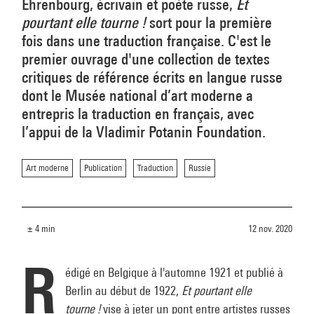
Ehrenbourg, écrivain et poète russe,
Et
pourtant elle tourne !
sort pour la première
fois dans une traduction française. C'est le
premier ouvrage d'une collection de textes
critiques de référence écrits en langue russe
dont le Musée national d’art moderne a
entrepris la traduction en français, avec
l’appui de la Vladimir Potanin Foundation.
Art moderne
Publication
Traduction
Russie
± 4 min
12 nov. 2020
R
édigé en Belgique à l'automne 1921 et publié à
Berlin au début de 1922,
Et pourtant elle
tourne !
vise à jeter un pont entre artistes russes