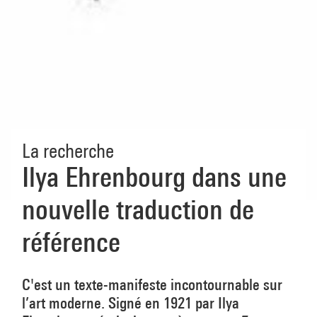
La recherche
Ilya Ehrenbourg dans une
nouvelle traduction de
référence
C'est un texte-manifeste incontournable sur
l’art moderne. Signé en 1921 par Ilya