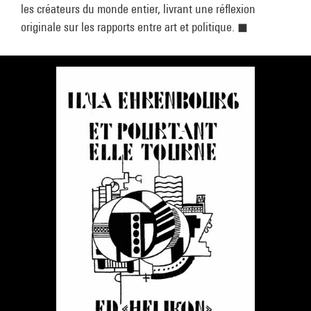
les créateurs du monde entier, livrant une réflexion
originale sur les rapports entre art et politique. ◼