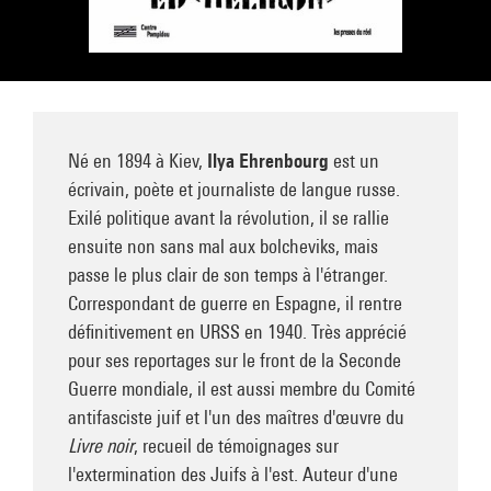
Né en 1894 à Kiev,
Ilya Ehrenbourg
est un
écrivain, poète et journaliste de langue russe.
Exilé politique avant la révolution, il se rallie
ensuite non sans mal aux bolcheviks, mais
passe le plus clair de son temps à l'étranger.
Correspondant de guerre en Espagne, il rentre
définitivement en URSS en 1940. Très apprécié
pour ses reportages sur le front de la Seconde
Guerre mondiale, il est aussi membre du Comité
antifasciste juif et l'un des maîtres d'œuvre du
Livre noir
, recueil de témoignages sur
l'extermination des Juifs à l'est. Auteur d'une