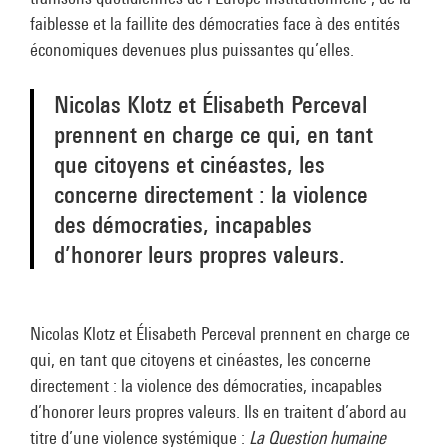
faiblesse et la faillite des démocraties face à des entités
économiques devenues plus puissantes qu’elles.
Nicolas Klotz et Élisabeth Perceval
prennent en charge ce qui, en tant
que citoyens et cinéastes, les
concerne directement : la violence
des démocraties, incapables
d’honorer leurs propres valeurs.
Nicolas Klotz et Élisabeth Perceval prennent en charge ce
qui, en tant que citoyens et cinéastes, les concerne
directement : la violence des démocraties, incapables
d’honorer leurs propres valeurs. Ils en traitent d’abord au
titre d’une violence systémique :
La Question humaine