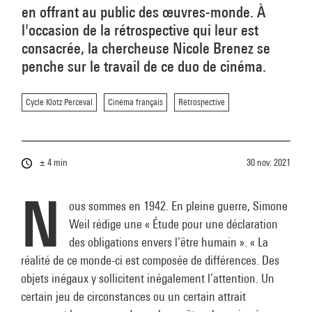
en offrant au public des œuvres-monde. À
l'occasion de la rétrospective qui leur est
consacrée, la chercheuse Nicole Brenez se
penche sur le travail de ce duo de cinéma.
Cycle Klotz Perceval
Cinéma français
Rétrospective
± 4 min
30 nov. 2021
N
ous sommes en 1942. En pleine guerre, Simone
Weil rédige une « Étude pour une déclaration
des obligations envers l’être humain ». « La
réalité de ce monde-ci est composée de différences. Des
objets inégaux y sollicitent inégalement l’attention. Un
certain jeu de circonstances ou un certain attrait