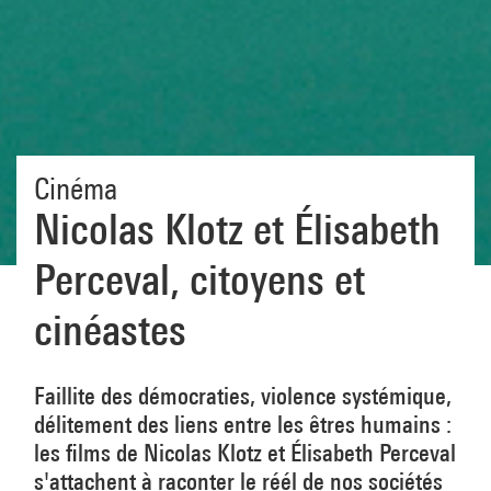
Cinéma
Nicolas Klotz et Élisabeth
Perceval, citoyens et
cinéastes
Faillite des démocraties, violence systémique,
délitement des liens entre les êtres humains :
les films de Nicolas Klotz et Élisabeth Perceval
s'attachent à raconter le réél de nos sociétés