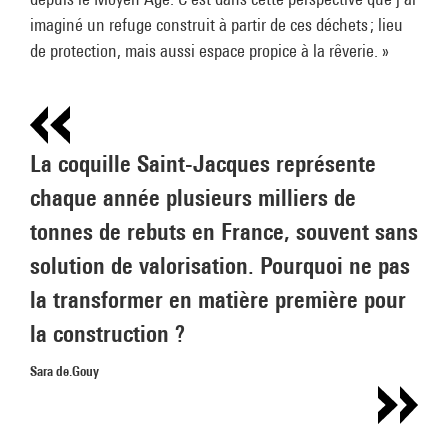
imaginé un refuge construit à partir de ces déchets ; lieu
de protection, mais aussi espace propice à la rêverie. »
La coquille Saint-Jacques représente
chaque année plusieurs milliers de
tonnes de rebuts en France, souvent sans
solution de valorisation. Pourquoi ne pas
la transformer en matière première pour
la construction ?
Sara de.Gouy