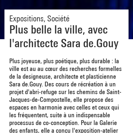
Expositions
,
Société
Plus belle la ville, avec
l'architecte Sara de.Gouy
Plus joyeuse, plus poétique, plus durable : la
ville est au au cœur des recherches formelles
de la designeuse, architecte et plasticienne
Sara de.Gouy. Des cours de récréation à un
projet d'abri-refuge sur les chemins de Saint-
Jacques-de-Compostelle, elle propose des
espaces en harmonie avec celles et ceux qui
les fréquentent, suite à un indispensable
processus de co-conception. Pour la Galerie
des enfants, elle a conçu l'exposition-atelier