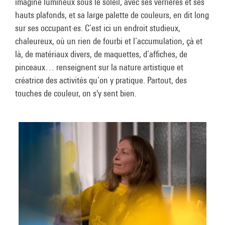
imagine lumineux sous le soleil, avec ses verrières et ses
hauts plafonds, et sa large palette de couleurs, en dit long
sur ses occupant·es. C’est ici un endroit studieux,
chaleureux, où un rien de fourbi et l’accumulation, çà et
là, de matériaux divers, de maquettes, d’affiches, de
pinceaux… renseignent sur la nature artistique et
créatrice des activités qu’on y pratique. Partout, des
touches de couleur, on s'y sent bien.