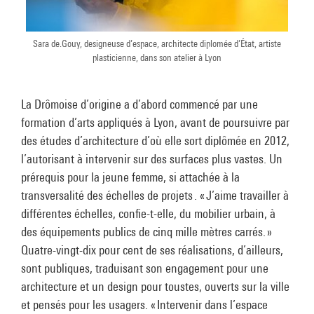
Sara de.Gouy, designeuse d’espace, architecte diplomée d’État, artiste
plasticienne, dans son atelier à Lyon
La Drômoise d’origine a d’abord commencé par une
formation d’arts appliqués à Lyon, avant de poursuivre par
des études d’architecture d’où elle sort diplômée en 2012,
l’autorisant à intervenir sur des surfaces plus vastes. Un
prérequis pour la jeune femme, si attachée à la
transversalité des échelles de projets . « J’aime travailler à
différentes échelles, confie-t-elle, du mobilier urbain, à
des équipements publics de cinq mille mètres carrés. »
Quatre-vingt-dix pour cent de ses réalisations, d’ailleurs,
sont publiques, traduisant son engagement pour une
architecture et un design pour toustes, ouverts sur la ville
et pensés pour les usagers. « Intervenir dans l’espace