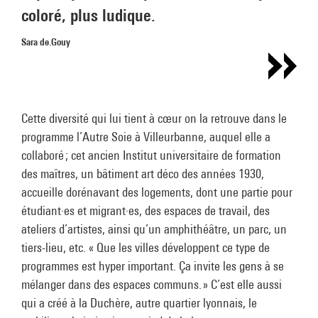
coloré, plus ludique.
Sara de.Gouy
Cette diversité qui lui tient à cœur on la retrouve dans le
programme l’Autre Soie à Villeurbanne, auquel elle a
collaboré ; cet ancien Institut universitaire de formation
des maîtres, un bâtiment art déco des années 1930,
accueille dorénavant des logements, dont une partie pour
étudiant·es et migrant·es, des espaces de travail, des
ateliers d’artistes, ainsi qu’un amphithéâtre, un parc, un
tiers-lieu, etc. « Que les villes développent ce type de
programmes est hyper important. Ça invite les gens à se
mélanger dans des espaces communs. » C’est elle aussi
qui a créé à la Duchère, autre quartier lyonnais, le