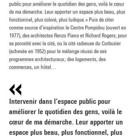
public pour améliorer le quotidien des gens, voilà le cœur
de ma démarche. Leur apporter un espace plus beau, plus
fonctionnel, plus coloré, plus ludique. » Puis de citer
comme source d’inspiration le Centre Pompidou (ouvert en
1977), des architectes Renzo Piano et Richard Rogers, pour
sa porosité avec la cité, ou la cité radieuse du Corbusier
(achevée en 1952) pour le mélange réussi de ses
programmes architecturaux ; des logements, des
commerces, un hôtel…
Intervenir dans l’espace public pour
améliorer le quotidien des gens, voilà le
cœur de ma démarche. Leur apporter un
espace plus beau, plus fonctionnel, plus