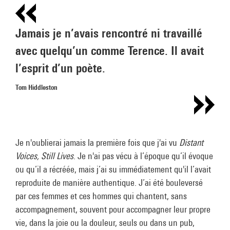
Jamais je n’avais rencontré ni travaillé
avec quelqu’un comme Terence. Il avait
l’esprit d’un poète.
Tom Hiddleston
Je n'oublierai jamais la première fois que j'ai vu
Distant
Voices, Still Lives
. Je n'ai pas vécu à l’époque qu’il évoque
ou qu’il a récréée, mais j’ai su immédiatement qu'il l’avait
reproduite de manière authentique. J’ai été bouleversé
par ces femmes et ces hommes qui chantent, sans
accompagnement, souvent pour accompagner leur propre
vie, dans la joie ou la douleur, seuls ou dans un pub,