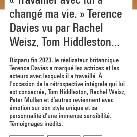
changé ma vie. » Terence
Davies vu par Rachel
Weisz, Tom Hiddleston...
Disparu fin 2023, le réalisateur britannique
Terence Davies a marqué les actrices et les
acteurs avec lesquels il a travaillé. À
l'occasion de la rétrospective intégrale qui lui
est consacrée, Tom Hiddleston, Rachel Weisz,
Peter Mullan et d’autres reviennent avec
émotion sur son style unique et sa
personnalité d'une immense sensibilité.
Témoignages inédits.