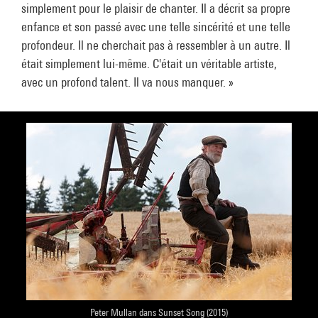
simplement pour le plaisir de chanter. Il a décrit sa propre
enfance et son passé avec une telle sincérité et une telle
profondeur. Il ne cherchait pas à ressembler à un autre. Il
était simplement lui-même. C'était un véritable artiste,
avec un profond talent. Il va nous manquer. »
Peter Mullan dans Sunset Song (2015)