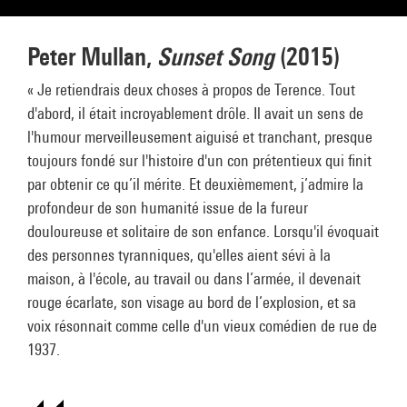
Peter Mullan,
Sunset Song
(2015)
« Je retiendrais deux choses à propos de Terence. Tout
d'abord, il était incroyablement drôle. Il avait un sens de
l'humour merveilleusement aiguisé et tranchant, presque
toujours fondé sur l'histoire d'un con prétentieux qui finit
par obtenir ce qu’il mérite. Et deuxièmement, j’admire la
profondeur de son humanité issue de la fureur
douloureuse et solitaire de son enfance. Lorsqu'il évoquait
des personnes tyranniques, qu'elles aient sévi à la
maison, à l'école, au travail ou dans l’armée, il devenait
rouge écarlate, son visage au bord de l’explosion, et sa
voix résonnait comme celle d'un vieux comédien de rue de
1937.