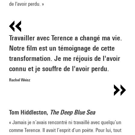
de l'avoir perdu. »
Travailler avec Terence a changé ma vie.
Notre film est un témoignage de cette
transformation. Je me réjouis de l'avoir
connu et je souffre de l'avoir perdu.
Rachel Weisz
Tom Hiddleston,
The Deep Blue Sea
« Jamais je n’avais rencontré ni travaillé avec quelqu’un
comme Terence. Il avait l’esprit d’un poète. Pour lui, tout