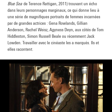
Blue Sea
de Terence Rattigan, 2011) trouvant un écho
dans leurs personnages marginaux, ce qui donne lieu à
une série de magnifiques portraits de femmes incarnées
par de grandes actrices : Gena Rowlands, Gillian
Anderson, Rachel Weisz, Agyness Deyn, aux côtés de Tom
Hiddleston, Simon Russell Beale ou récemment Jack
Lowden. Travailler avec le cinéaste les a marqués. Ils et
elles racontent.