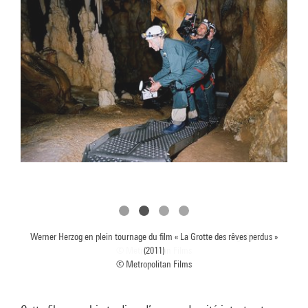
Werner Herzog en plein tournage du film « La Grotte des rêves perdus »
(2011)
© Metropolitan Films