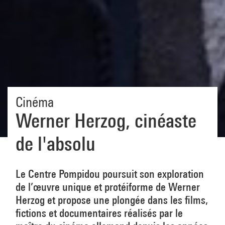
Cinéma
Werner Herzog, cinéaste
de l'absolu
Le Centre Pompidou poursuit son exploration
de l’œuvre unique et protéiforme de Werner
Herzog et propose une plongée dans les films,
fictions et documentaires réalisés par le