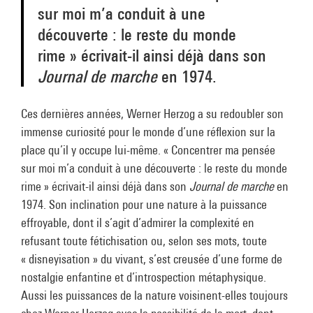
sur moi m’a conduit à une
découverte : le reste du monde
rime » écrivait-il ainsi déjà dans son
Journal de marche
en 1974.
Ces dernières années, Werner Herzog a su redoubler son
immense curiosité pour le monde d’une réflexion sur la
place qu’il y occupe lui-même. « Concentrer ma pensée
sur moi m’a conduit à une découverte : le reste du monde
rime » écrivait-il ainsi déjà dans son
Journal de marche
en
1974. Son inclination pour une nature à la puissance
effroyable, dont il s’agit d’admirer la complexité en
refusant toute fétichisation ou, selon ses mots, toute
« disneyisation » du vivant, s’est creusée d’une forme de
nostalgie enfantine et d’introspection métaphysique.
Aussi les puissances de la nature voisinent-elles toujours