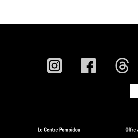
Le Centre Pompidou
Offre