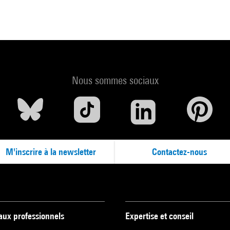
Nous sommes sociaux
M'inscrire à la newsletter
Contactez-nous
 aux professionnels
Expertise et conseil