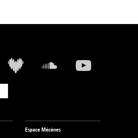
Espace Mécènes