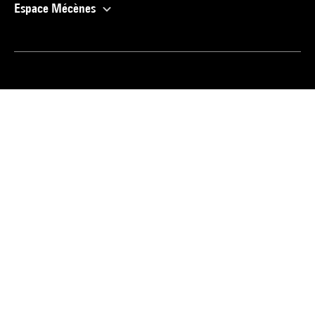
Espace Mécènes