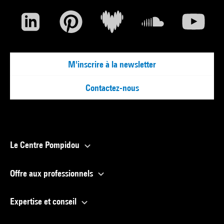
M'inscrire à la newsletter
Contactez-nous
Le Centre Pompidou
Offre aux professionnels
Expertise et conseil