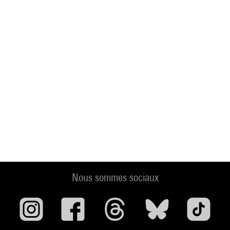
Nous sommes sociaux