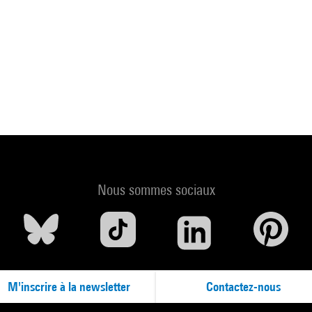
Nous sommes sociaux
M'inscrire à la newsletter
Contactez-nous